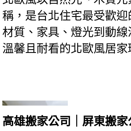
稱，是台北住宅最受歡迎
材質、家具、燈光到動線
溫馨且耐看的北歐風居家
高雄搬家公司｜屏東搬家