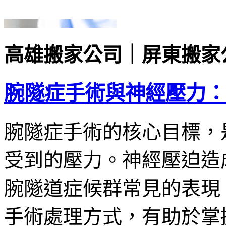
高雄搬家公司｜屏東搬家
腕隧症手術與神經壓力：
腕隧症手術的核心目標，
受到的壓力。神經壓迫造
腕隧道症候群常見的表現
手術處理方式，有助於掌