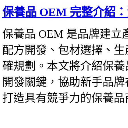
保養品 OEM 完整介
保養品 OEM 是品牌建
配方開發、包材選擇、生
確規劃。本文將介紹保養品
開發關鍵，協助新手品牌
打造具有競爭力的保養品