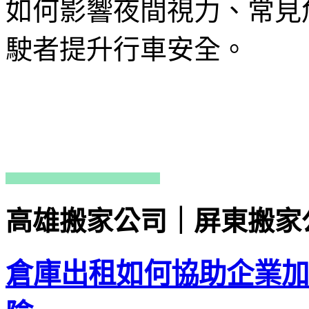
如何影響夜間視力、常見
駛者提升行車安全。
高雄搬家公司｜屏東搬家
倉庫出租如何協助企業加