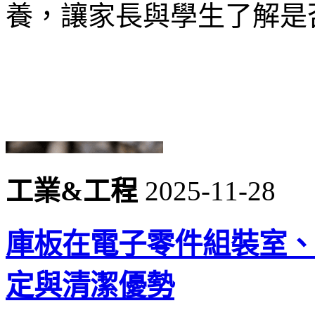
養，讓家長與學生了解是
工業&工程
2025-11-28
庫板在電子零件組裝室、
定與清潔優勢