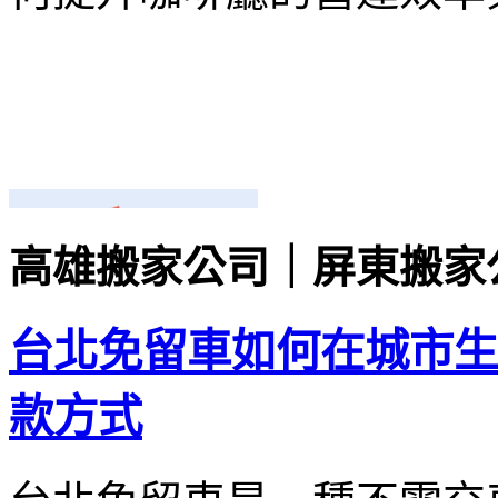
高雄搬家公司｜屏東搬家
台北免留車如何在城市生
款方式