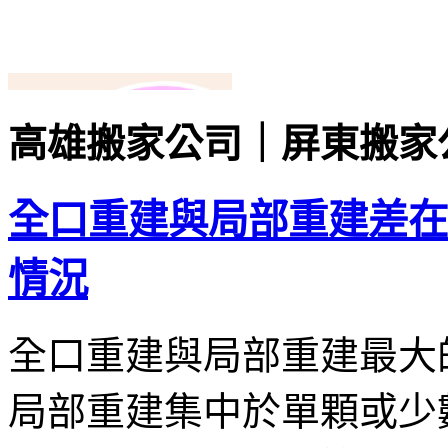
高雄搬家公司｜屏東搬家
全口重建與局部重建差在
情況
全口重建與局部重建最大
局部重建集中於單顆或少