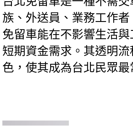
台北免留車是一種不需交
族、外送員、業務工作者
免留車能在不影響生活與
短期資金需求。其透明流
色，使其成為台北民眾最