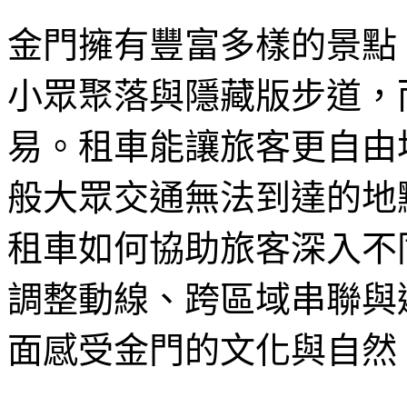
金門擁有豐富多樣的景點
小眾聚落與隱藏版步道，
易。租車能讓旅客更自由
般大眾交通無法到達的地
租車如何協助旅客深入不
調整動線、跨區域串聯與
面感受金門的文化與自然