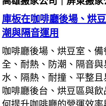
高雄搬家公司｜屏東搬家
庫板在咖啡廳後場、烘豆
潮與隔音運用
咖啡廳後場、烘豆室、備
全、耐熱、防潮、隔音與
水、隔熱、耐撞、平整且
咖啡廳後台、烘豆區與飲
何提升咖啡廳的營運效率