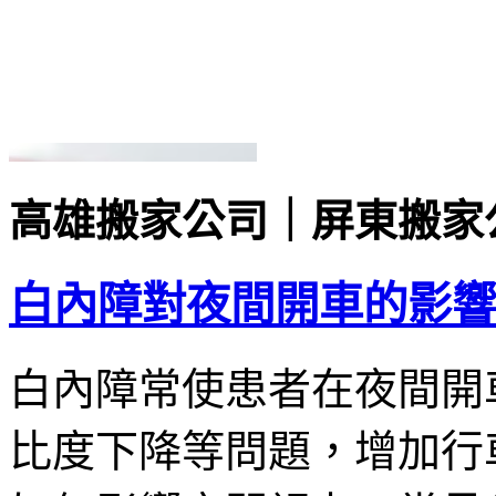
高雄搬家公司｜屏東搬家
白內障對夜間開車的影響
白內障常使患者在夜間開
比度下降等問題，增加行