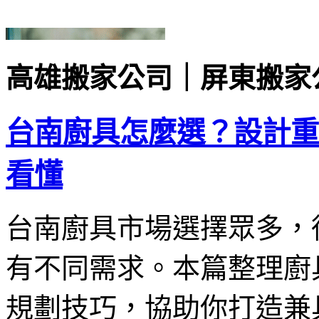
高雄搬家公司｜屏東搬家
台南廚具怎麼選？設計重
看懂
台南廚具市場選擇眾多，
有不同需求。本篇整理廚
規劃技巧，協助你打造兼