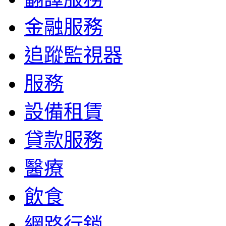
金融服務
追蹤監視器
服務
設備租賃
貸款服務
醫療
飲食
網路行銷