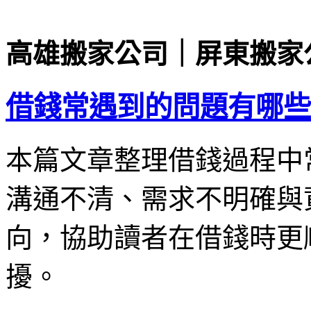
高雄搬家公司｜屏東搬家
借錢常遇到的問題有哪些
本篇文章整理借錢過程中
溝通不清、需求不明確與
向，協助讀者在借錢時更
擾。