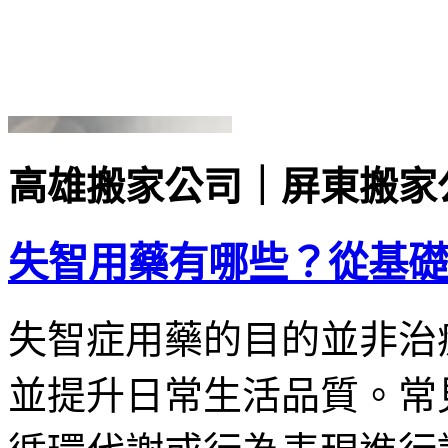
高雄搬家公司｜屏東搬家
失智用藥有哪些？從基礎
失智症用藥的目的並非治
並提升日常生活品質。常