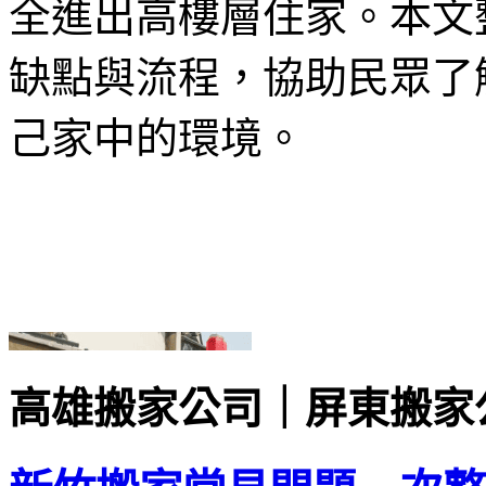
全進出高樓層住家。本文
缺點與流程，協助民眾了
己家中的環境。
高雄搬家公司｜屏東搬家