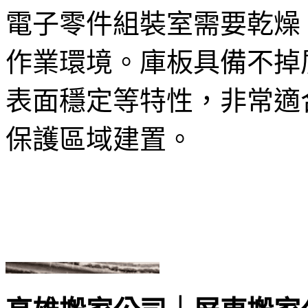
電子零件組裝室需要乾燥
作業環境。庫板具備不掉
表面穩定等特性，非常適
保護區域建置。