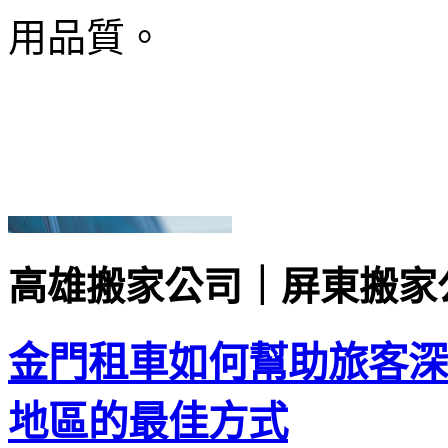
用品質。
高雄搬家公司｜屏東搬家
金門租車如何幫助旅客深
地區的最佳方式