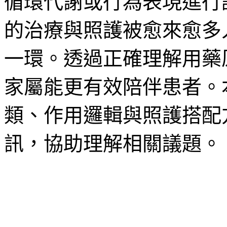
循環代謝或行為表現進行
的治療與照護被愈來愈多
一環。透過正確理解用藥
家屬能更有效陪伴患者。
類、作用邏輯與照護搭配
訊，協助理解相關議題。