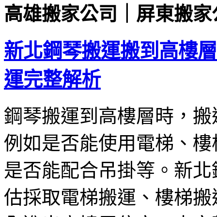
高雄搬家公司｜屏東搬家
新北鋼琴搬運搬到高樓層
運完整解析
鋼琴搬運到高樓層時，搬
例如是否能使用電梯、樓
是否能配合吊掛等。新北
估採取電梯搬運、樓梯搬