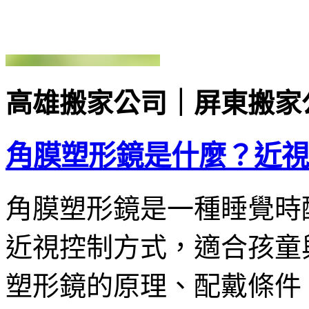
高雄搬家公司｜屏東搬家
角膜塑形鏡是什麼？近視
角膜塑形鏡是一種睡覺時
近視控制方式，適合孩童
塑形鏡的原理、配戴條件