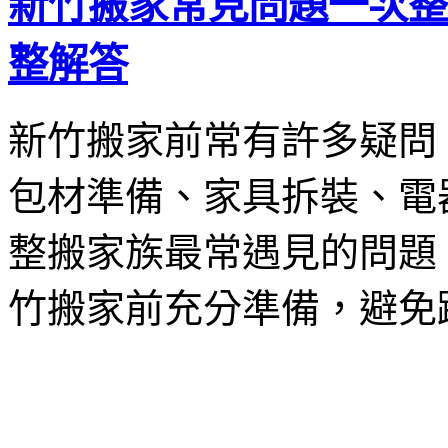
新竹搬家常見問題一次整
整解答
新竹搬家前常有許多疑問
包材準備、家具拆裝、電
整搬家族最常遇見的問題
竹搬家前充分準備，避免