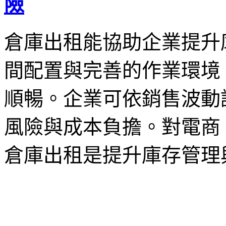
險
倉庫出租能協助企業提升
間配置與完善的作業環境
順暢。企業可依銷售波動
風險與成本負擔。對電商
倉庫出租是提升庫存管理