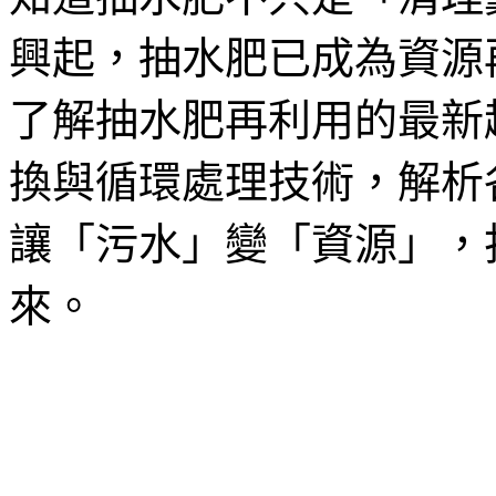
興起，抽水肥已成為資源
了解抽水肥再利用的最新
換與循環處理技術，解析
讓「污水」變「資源」，
來。