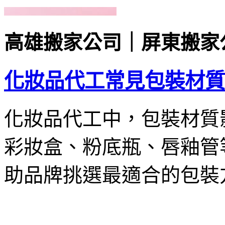
高雄搬家公司｜屏東搬家
化妝品代工常見包裝材質
化妝品代工中，包裝材質
彩妝盒、粉底瓶、唇釉管
助品牌挑選最適合的包裝