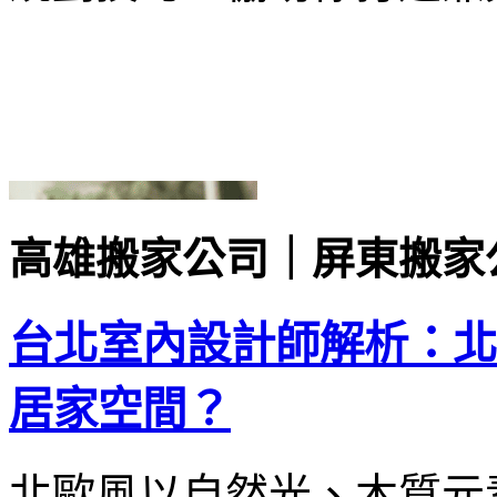
高雄搬家公司｜屏東搬家
台北室內設計師解析：北
居家空間？
北歐風以自然光、木質元