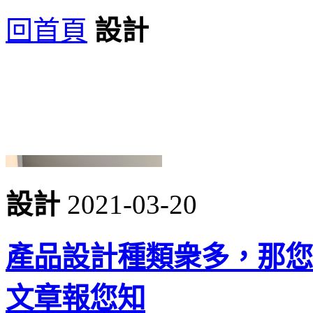
回首頁
設計
設計
2021-03-20
產品設計種類衆多，那您
文章報您知