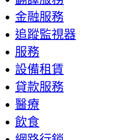
金融服務
追蹤監視器
服務
設備租賃
貸款服務
醫療
飲食
網路行銷