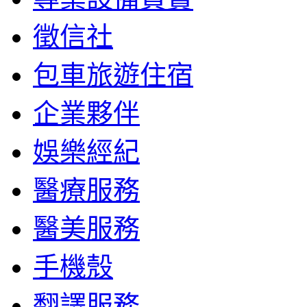
徵信社
包車旅遊住宿
企業夥伴
娛樂經紀
醫療服務
醫美服務
手機殼
翻譯服務