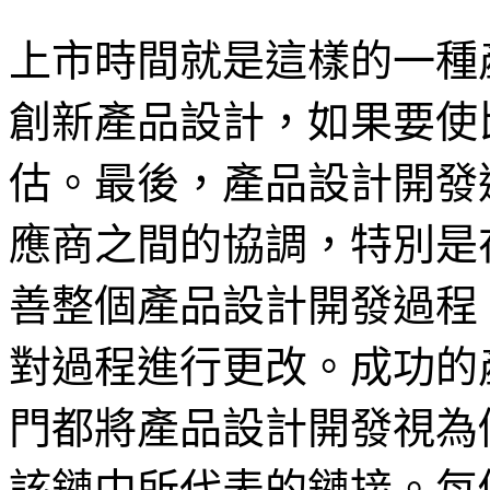
上市時間就是這樣的一種
創新產品設計，如果要使
估。最後，產品設計開發
應商之間的協調，特別是
善整個產品設計開發過程
對過程進行更改。成功的
門都將產品設計開發視為
該鏈中所代表的鏈接。每