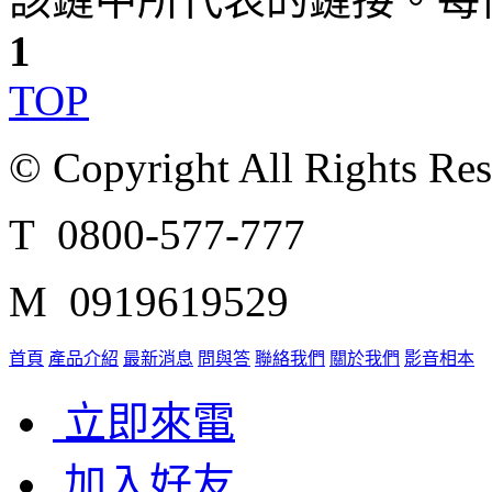
1
TOP
© Copyright All Rights Re
T 0800-577-777
M 0919619529
首頁
產品介紹
最新消息
問與答
聯絡我們
關於我們
影音相本
立即來電
加入好友