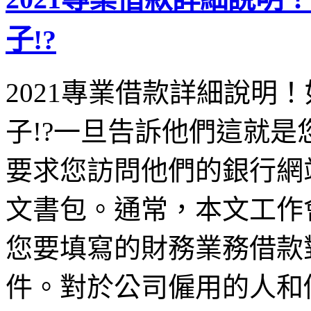
子!?
2021專業借款詳細說明
子!?一旦告訴他們這就
要求您訪問他們的銀行網
文書包。通常，本文工作
您要填寫的財務業務借款
件。對於公司僱用的人和