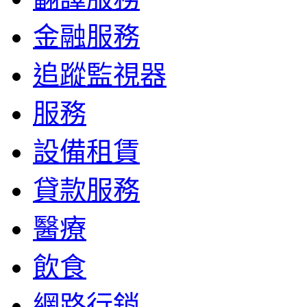
金融服務
追蹤監視器
服務
設備租賃
貸款服務
醫療
飲食
網路行銷