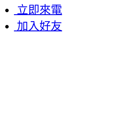
立即來電
加入好友