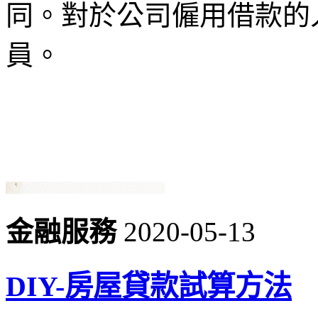
同。對於公司僱用借款的
員。
金融服務
2020-05-13
DIY-房屋貸款試算方法