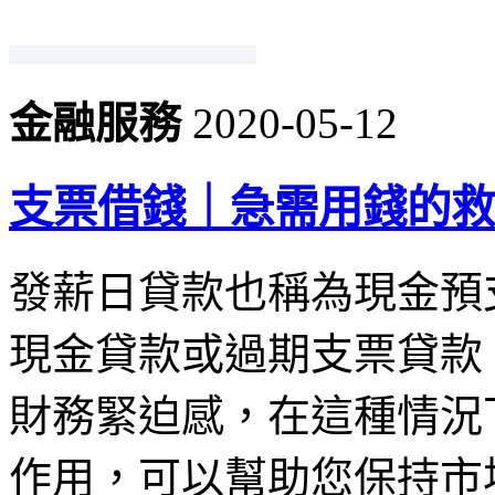
金融服務
2020-05-12
支票借錢｜急需用錢的救
發薪日貸款也稱為現金預
現金貸款或過期支票貸款
財務緊迫感，在這種情況
作用，可以幫助您保持市