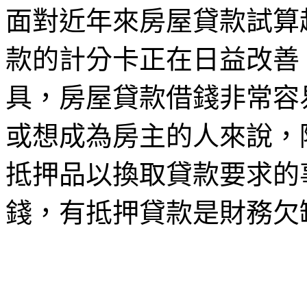
面對近年來房屋貸款試算
款的計分卡正在日益改善
具，房屋貸款借錢非常容
或想成為房主的人來說，
抵押品以換取貸款要求的
錢，有抵押貸款是財務欠