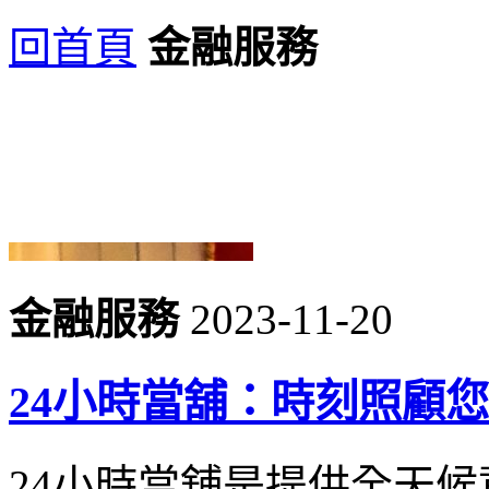
回首頁
金融服務
金融服務
2023-11-20
24小時當舖：時刻照顧
24小時當舖是提供全天