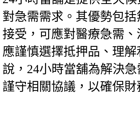
對急需需求。其優勢包括
接受，可應對醫療急需、
應謹慎選擇抵押品、理解
說，24小時當舖為解決
謹守相關協議，以確保財