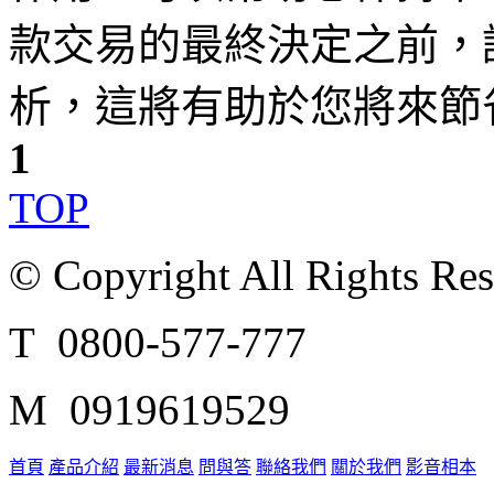
款交易的最終決定之前，
析，這將有助於您將來節
1
TOP
© Copyright All Rights Re
T 0800-577-777
M 0919619529
首頁
產品介紹
最新消息
問與答
聯絡我們
關於我們
影音相本