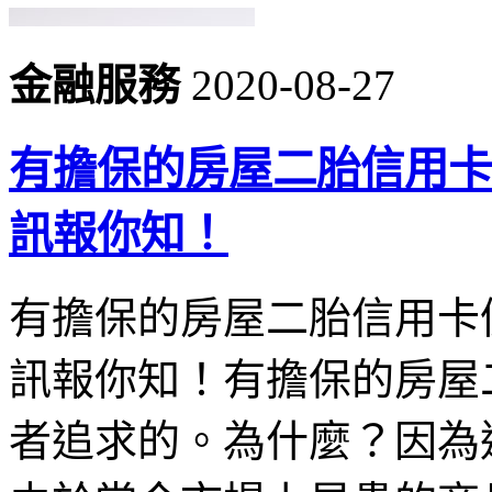
金融服務
2020-08-27
有擔保的房屋二胎信用卡
訊報你知！
有擔保的房屋二胎信用卡
訊報你知！有擔保的房屋
者追求的。為什麼？因為