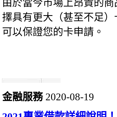
由於當今市場上昂貴的商
擇具有更大（甚至不足）
可以保證您的卡申請。
金融服務
2020-08-19
2021專業借款詳細說