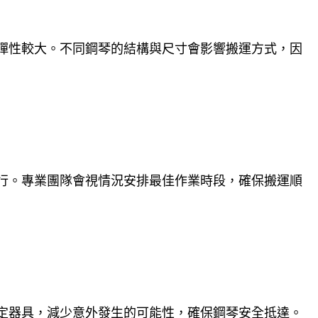
彈性較大。不同鋼琴的結構與尺寸會影響搬運方式，因
行。專業團隊會視情況安排最佳作業時段，確保搬運順
定器具，減少意外發生的可能性，確保鋼琴安全抵達。