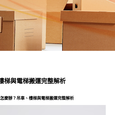
樓梯與電梯搬運完整解析
怎麼辦？吊車、樓梯與電梯搬運完整解析