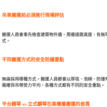
吊車搬運前必須進行現場評估
搬運人員會事先檢查建築物外牆、周邊道路寬度、有無
式。
不同搬運方式的安全防護重點
無論採用哪種方式，搬運人員都會以厚毯、泡綿、防撞
需確保吊帶受力平均，各種方式都有不同的安全重點。
平台鋼琴 vs 立式鋼琴在高樓層搬運的差異