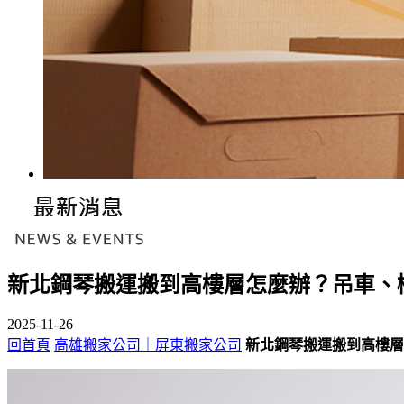
新北鋼琴搬運搬到高樓層怎麼辦？吊車、
2025-11-26
回首頁
高雄搬家公司｜屏東搬家公司
新北鋼琴搬運搬到高樓層