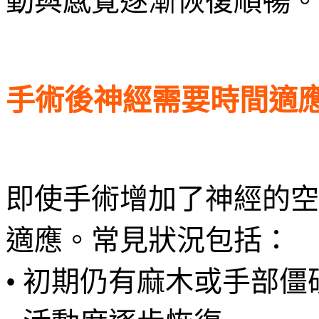
動與感覺逐漸恢復順暢。
手術後神經需要時間適
即使手術增加了神經的空
適應。常見狀況包括：
• 初期仍有麻木或手部僵