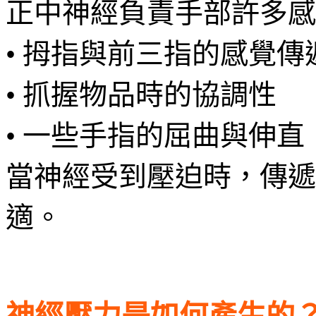
正中神經負責手部許多感
• 拇指與前三指的感覺傳
• 抓握物品時的協調性
• 一些手指的屈曲與伸直
當神經受到壓迫時，傳遞
適。
神經壓力是如何產生的