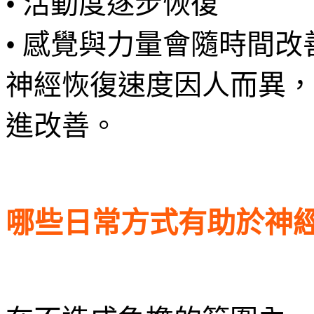
• 活動度逐步恢復
• 感覺與力量會隨時間改
神經恢復速度因人而異，
進改善。
哪些日常方式有助於神