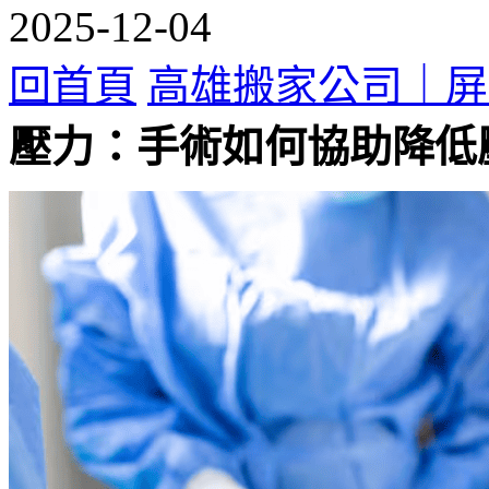
2025-12-04
回首頁
高雄搬家公司｜屏
壓力：手術如何協助降低