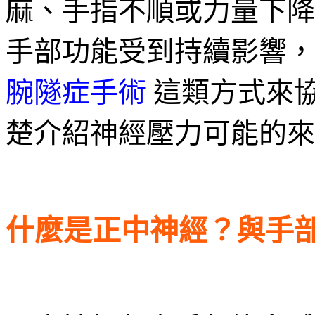
麻、手指不順或力量下降
手部功能受到持續影響，
腕隧症手術
這類方式來
楚介紹神經壓力可能的來
什麼是正中神經？與手