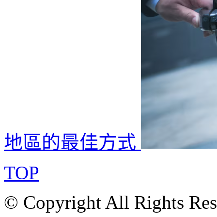
地區的最佳方式
TOP
© Copyright All Rights Re