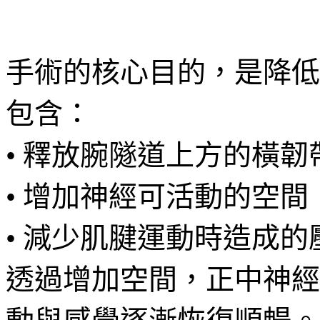
手術的核心目的，是降低
包含：
• 釋放腕隧道上方的橫韌
• 增加神經可活動的空間
• 減少肌腱運動時造成的
透過增加空間，正中神經