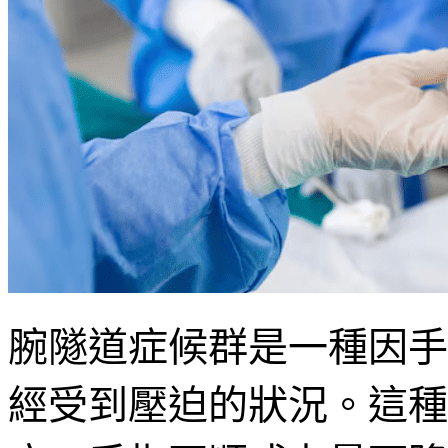
腕隧道症候群是一種因手
經受到壓迫的狀況。這種