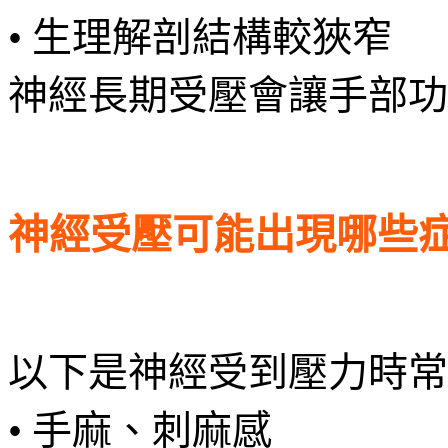
• 生理解剖結構較狹窄
神經長期受壓會讓手部功
神經受壓可能出現哪些
以下是神經受到壓力時常
• 手麻、刺麻感