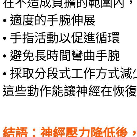
在不造成負擔的範圍內，
• 適度的手腕伸展
• 手指活動以促進循環
• 避免長時間彎曲手腕
• 採取分段式工作方式減
這些動作能讓神經在恢復
結語：神經壓力降低後