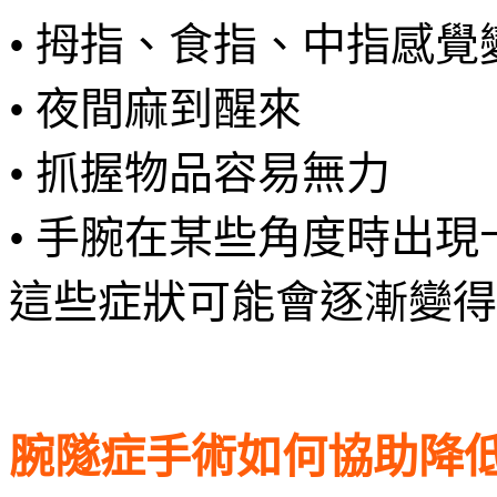
• 拇指、食指、中指感覺
• 夜間麻到醒來
• 抓握物品容易無力
• 手腕在某些角度時出
這些症狀可能會逐漸變得
腕隧症手術如何協助降