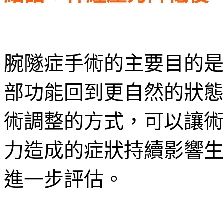
腕隧症手術的主要目的是
部功能回到更自然的狀態
術調整的方式，可以讓術
力造成的症狀持續影響生
進一步評估。