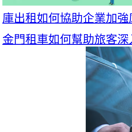
庫出租如何協助企業加強
金門租車如何幫助旅客深