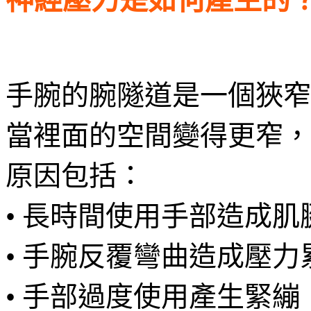
手腕的腕隧道是一個狹窄
當裡面的空間變得更窄，
原因包括：
• 長時間使用手部造成肌
• 手腕反覆彎曲造成壓力
• 手部過度使用產生緊繃