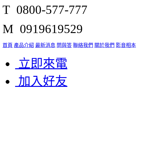
T 0800-577-777
M 0919619529
首頁
產品介紹
最新消息
問與答
聯絡我們
關於我們
影音相本
立即來電
加入好友