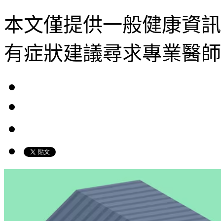
本文僅提供一般健康資訊
有症狀建議尋求專業醫師