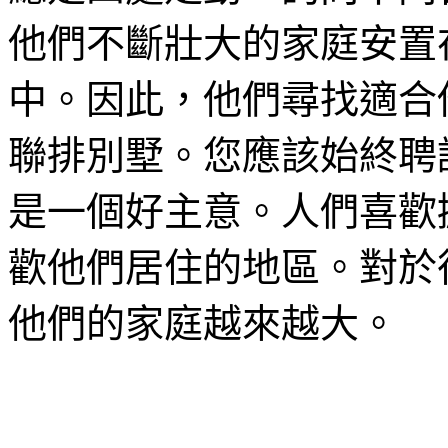
他們不斷壯大的家庭安置
中。因此，他們尋找適合
聯排別墅。您應該始終聘
是一個好主意。人們喜歡
歡他們居住的地區。對於
他們的家庭越來越大。