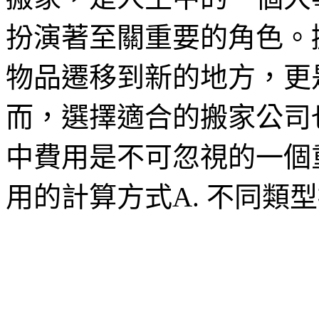
扮演著至關重要的角色。
物品遷移到新的地方，更
而，選擇適合的搬家公司
中費用是不可忽視的一個重
用的計算方式A. 不同類