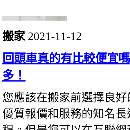
搬家
2021-11-12
回頭車真的有比較便宜嗎
多！
您應該在搬家前選擇良好
優質報價和服務的知名長
程。但是您可以在互聯網