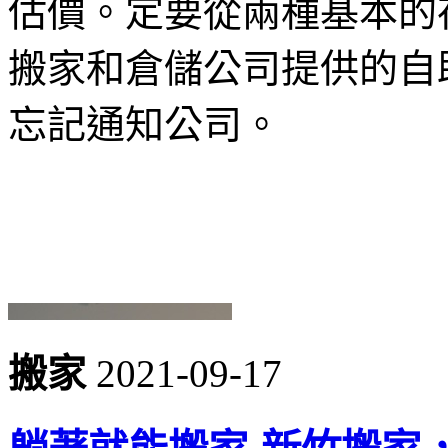
估價。定要從兩種基本的
搬家和倉儲公司提供的自
忘記通知公司。
搬家
2021-09-17