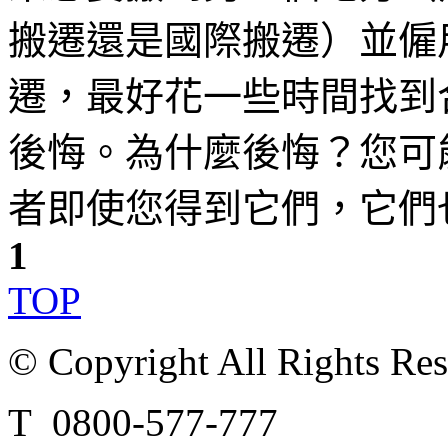
搬遷還是國際搬遷）並僱
遷，最好花一些時間找到
後悔。為什麼後悔？您可
者即使您得到它們，它們
1
TOP
© Copyright All Rights Re
T 0800-577-777