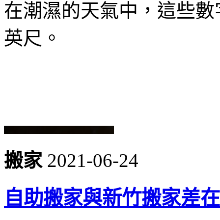
在潮濕的天氣中，這些數字
英尺。
搬家
2021-06-24
自助搬家與新竹搬家差在