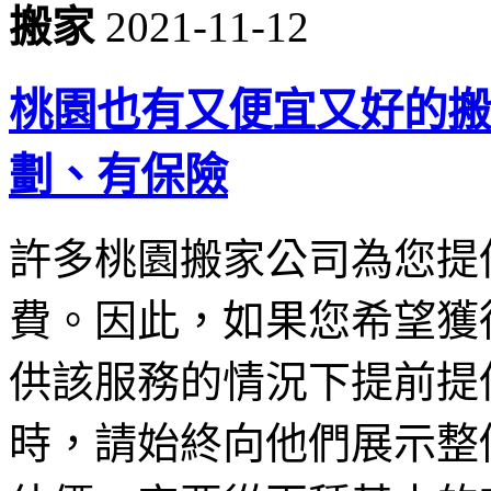
搬家
2021-11-12
桃園也有又便宜又好的搬
劃、有保險
許多桃園搬家公司為您提
費。因此，如果您希望獲
供該服務的情況下提前提
時，請始終向他們展示整