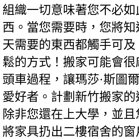
組織一切意味著您不必如
西。當您需要時，您將知
天需要的東西都觸手可及
鬆的方式！搬家可能會很
頭車過程，讓瑪莎·斯圖
愛好者。計劃新竹搬家的
除非您還在上大學，並且
將家具扔出二樓宿舍的窗