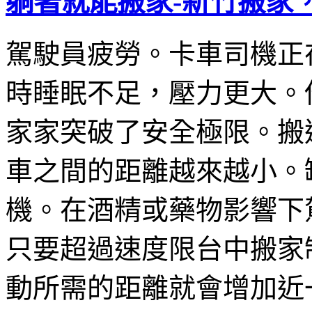
躺著就能搬家-新竹搬家
駕駛員疲勞。卡車司機正
時睡眠不足，壓力更大。
家家突破了安全極限。搬
車之間的距離越來越小。
機。在酒精或藥物影響下
只要超過速度限台中搬家制
動所需的距離就會增加近一倍從