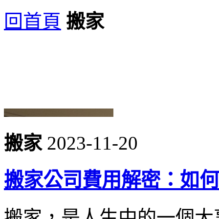
回首頁
搬家
搬家
2023-11-20
搬家公司費用解密：如何
搬家，是人生中的一個大