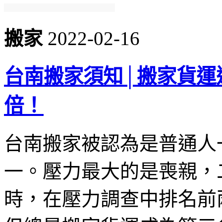
搬家
2022-02-16
台南搬家須知│搬家貨運
倍！
台南搬家被認為是普通人
一。壓力最大的是喪親，
時，在壓力調查中排名前