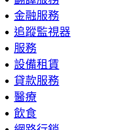
金融服務
追蹤監視器
服務
設備租賃
貸款服務
醫療
飲食
網路行銷