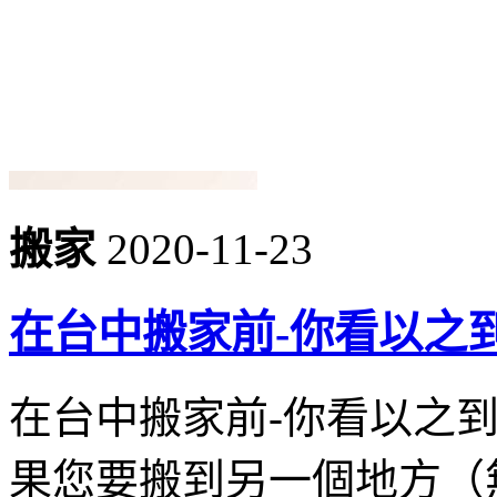
搬家
2020-11-23
在台中搬家前-你看以之
在台中搬家前-你看以之
果您要搬到另一個地方（