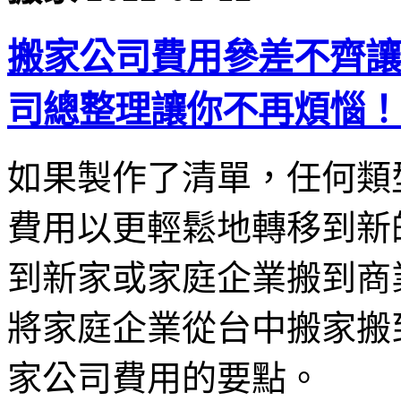
搬家公司費用參差不齊讓
司總整理讓你不再煩惱！
如果製作了清單，任何類
費用以更輕鬆地轉移到新
到新家或家庭企業搬到商
將家庭企業從台中搬家搬
家公司費用的要點。