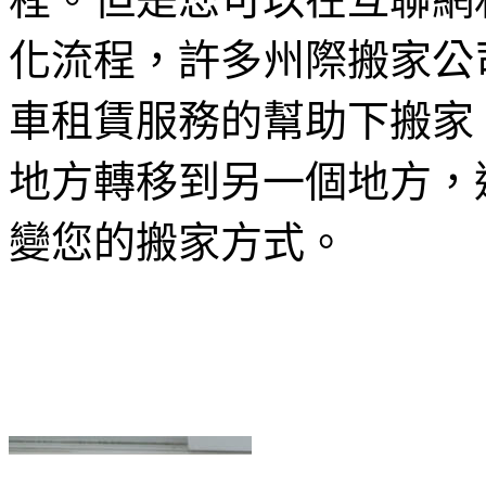
化流程，許多州際搬家公
車租賃服務的幫助下搬家
地方轉移到另一個地方，
變您的搬家方式。