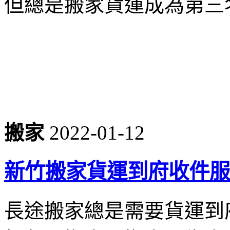
但總是搬家貨運成為第三
搬家
2022-01-12
新竹搬家貨運到府收件服
長途搬家總是需要貨運到