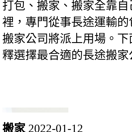
打包、搬家、搬家全靠自
裡，專門從事長途運輸的
搬家公司將派上用場。下
釋選擇最合適的長途搬家
搬家
2022-01-12