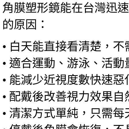
角膜塑形鏡能在台灣迅速
的原因：
• 白天能直接看清楚，
• 適合運動、游泳、活
• 能減少近視度數快速惡
• 配戴後改善視力效果自
• 清潔方式單純，只需每