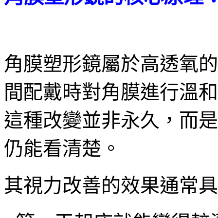
角膜塑形鏡屬於高透氧的
間配戴時對角膜進行溫和
這種改變並非永久，而是
仍能看清楚。
其視力改善的效果通常具