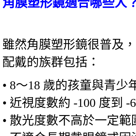
角膜塑形鏡適合哪些人
雖然角膜塑形鏡很普及，
配戴的族群包括：
• 8～18 歲的孩童與青少
• 近視度數約 -100 度到 -6
• 散光度數不高於一定範