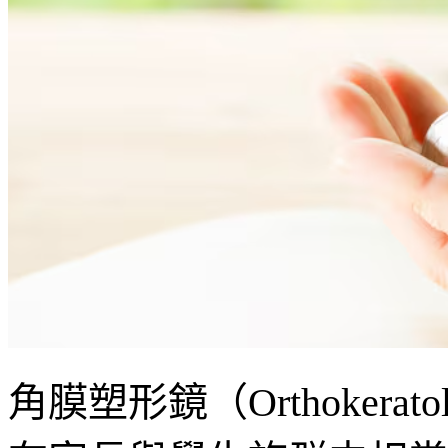
角膜塑形鏡（Orthokera