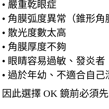
• 嚴重乾眼症
• 角膜弧度異常（錐形角
• 散光度數太高
• 角膜厚度不夠
• 眼睛容易過敏、發炎者
• 過於年幼、不適合自
因此選擇 OK 鏡前必須