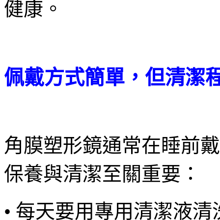
健康。
佩戴方式簡單，但清潔
角膜塑形鏡通常在睡前戴
保養與清潔至關重要：
• 每天要用專用清潔液清