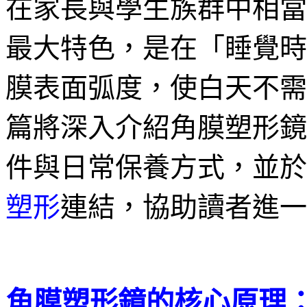
在家長與學生族群中相當
最大特色，是在「睡覺時
膜表面弧度，使白天不需
篇將深入介紹角膜塑形鏡
件與日常保養方式，並於
塑形
連結，協助讀者進一
角膜塑形鏡的核心原理