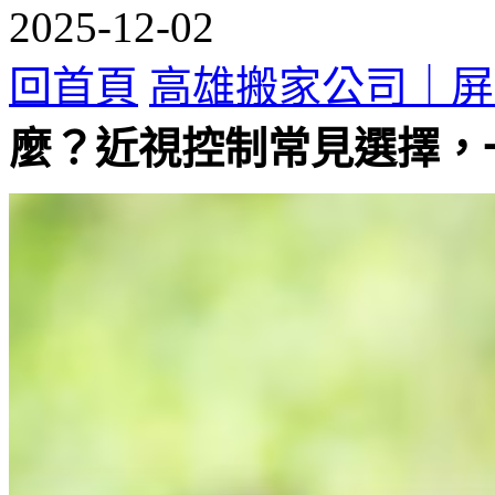
2025-12-02
回首頁
高雄搬家公司｜屏
麼？近視控制常見選擇，