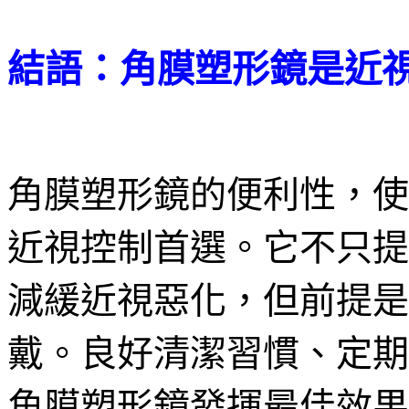
結語：角膜塑形鏡是近
角膜塑形鏡的便利性，使
近視控制首選。它不只提
減緩近視惡化，但前提是
戴。良好清潔習慣、定期
角膜塑形鏡發揮最佳效果