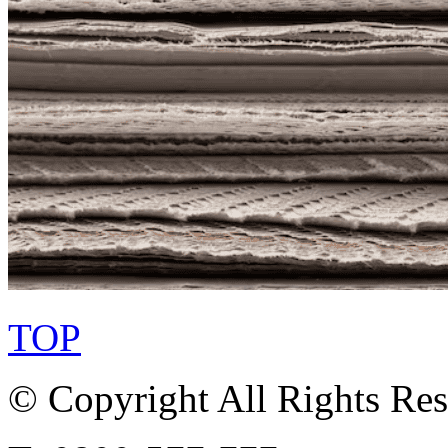
TOP
© Copyright All Rights Re