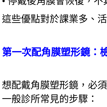
• 停戴後角膜會恢復，
這些優點對於課業多、活
第一次配角膜塑形鏡：
想配戴角膜塑形鏡，必須
一般診所常見的步驟：