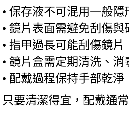
• 保存液不可混用一般
• 鏡片表面需避免刮傷與
• 指甲過長可能刮傷鏡
• 鏡片盒需定期清洗、消
• 配戴過程保持手部乾淨
只要清潔得宜，配戴通常