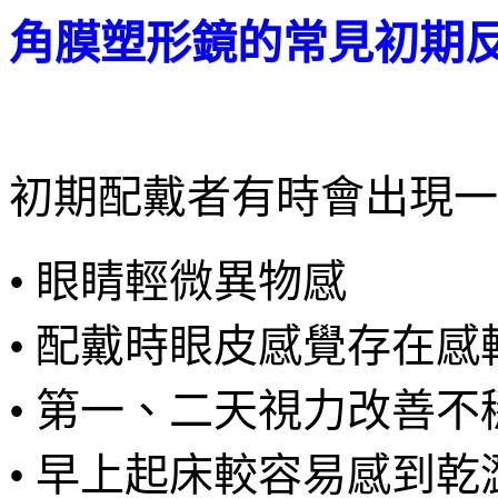
角膜塑形鏡的常見初期
初期配戴者有時會出現一
• 眼睛輕微異物感
• 配戴時眼皮感覺存在感
• 第一、二天視力改善不
• 早上起床較容易感到乾