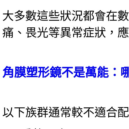
大多數這些狀況都會在數
痛、畏光等異常症狀，應
角膜塑形鏡不是萬能：
以下族群通常較不適合配