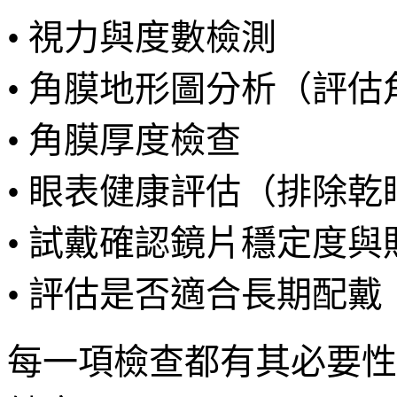
• 視力與度數檢測
• 角膜地形圖分析（評
• 角膜厚度檢查
• 眼表健康評估（排除
• 試戴確認鏡片穩定度與
• 評估是否適合長期配戴
每一項檢查都有其必要性