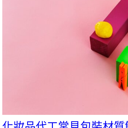
化妝品代工常見包裝材質