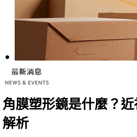
角膜塑形鏡是什麼？近
解析