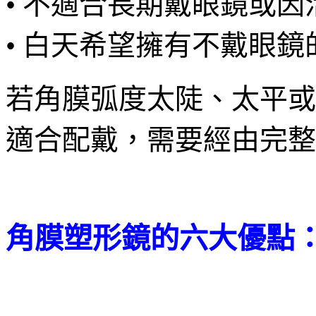
• 不適合長期戴眼鏡或
• 白天希望擁有不戴眼
若角膜弧度太陡、太平或
適合配戴，需要經由完整
角膜塑形鏡的六大優點