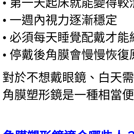
• 第一天起床就能變得較
• 一週內視力逐漸穩定
• 必須每天睡覺配戴才能
• 停戴後角膜會慢慢恢復
對於不想戴眼鏡、白天需
角膜塑形鏡是一種相當便