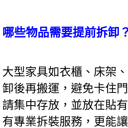
哪些物品需要提前拆卸
大型家具如衣櫃、床架、
卸後再搬運，避免卡住門
請集中存放，並放在貼有
有專業拆裝服務，更能讓