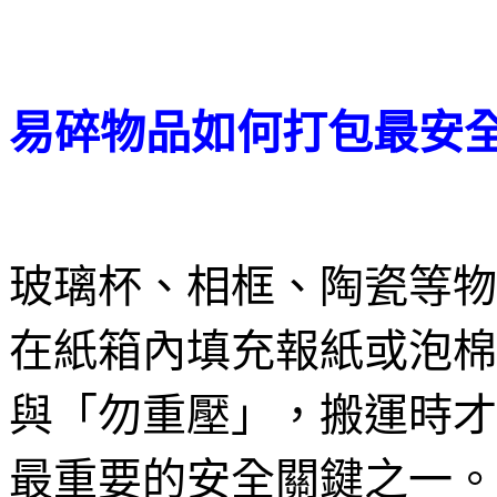
易碎物品如何打包最安
玻璃杯、相框、陶瓷等物
在紙箱內填充報紙或泡棉
與「勿重壓」，搬運時才
最重要的安全關鍵之一。