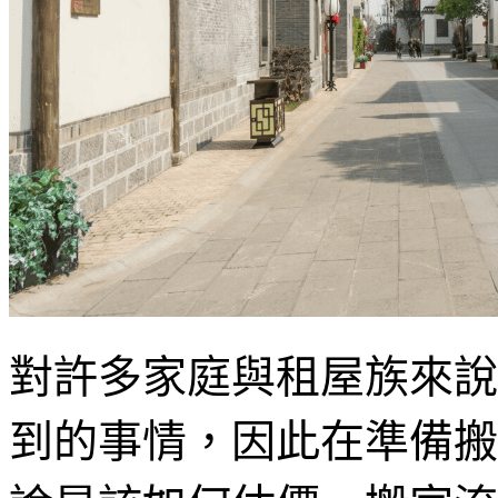
對許多家庭與租屋族來說
到的事情，因此在準備搬