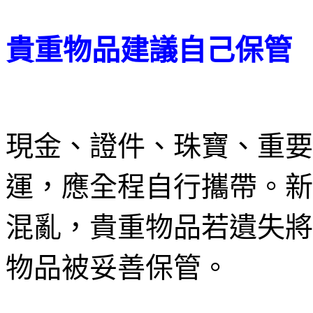
貴重物品建議自己保管
現金、證件、珠寶、重要
運，應全程自行攜帶。新
混亂，貴重物品若遺失將
物品被妥善保管。