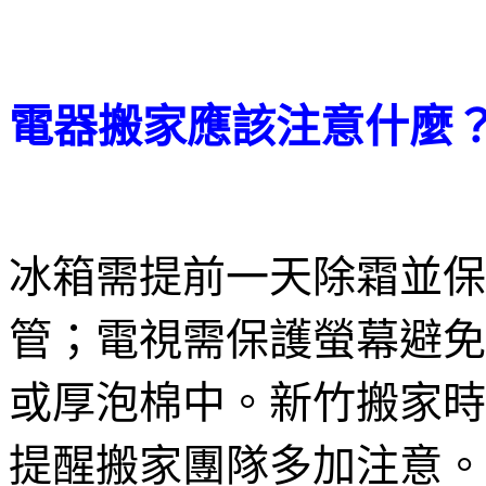
電器搬家應該注意什麼
冰箱需提前一天除霜並保
管；電視需保護螢幕避免
或厚泡棉中。新竹搬家時
提醒搬家團隊多加注意。