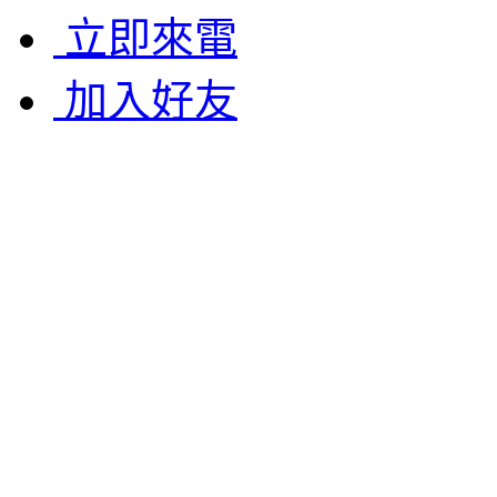
立即來電
加入好友