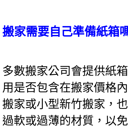
搬家需要自己準備紙箱
多數搬家公司會提供紙箱
用是否包含在搬家價格內
搬家或小型新竹搬家，也
過軟或過薄的材質，以免