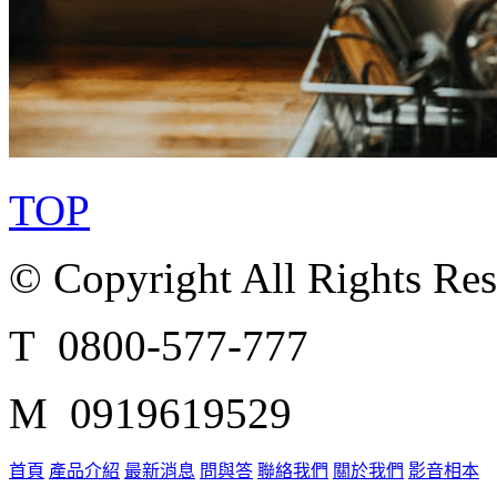
TOP
© Copyright All Rights Re
T 0800-577-777
M 0919619529
首頁
產品介紹
最新消息
問與答
聯絡我們
關於我們
影音相本