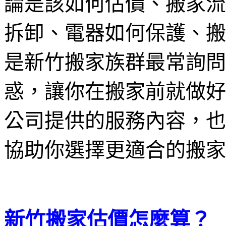
論是該如何估價、搬家流
拆卸、電器如何保護、搬
是新竹搬家族群最常詢問
惑，讓你在搬家前就做好
公司提供的服務內容，
協助你選擇更適合的搬家
新竹搬家估價怎麼算？