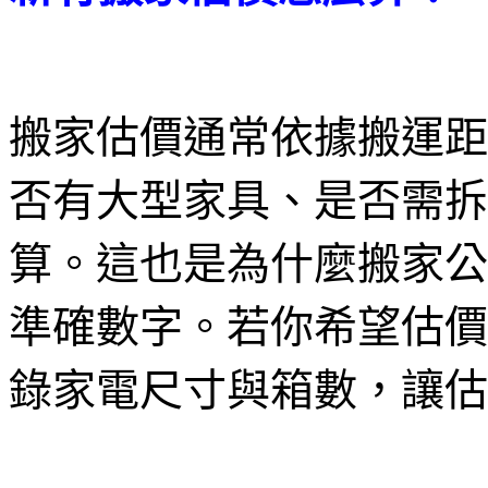
搬家估價通常依據搬運距
否有大型家具、是否需拆
算。這也是為什麼搬家公
準確數字。若你希望估價
錄家電尺寸與箱數，讓估