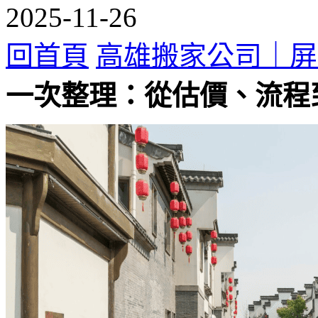
2025-11-26
回首頁
高雄搬家公司｜屏
一次整理：從估價、流程