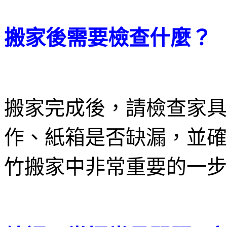
搬家後需要檢查什麼？
搬家完成後，請檢查家具
作、紙箱是否缺漏，並確
竹搬家中非常重要的一步