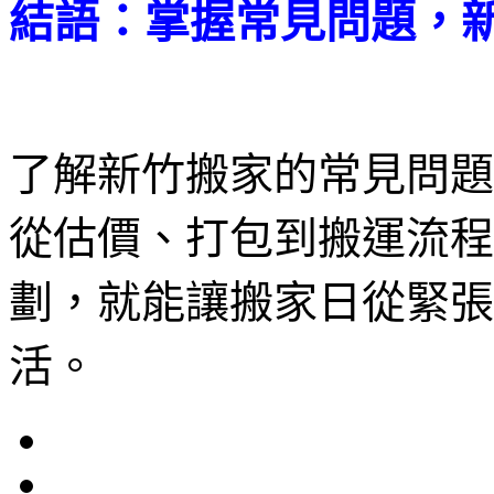
結語：掌握常見問題，
了解新竹搬家的常見問題
從估價、打包到搬運流程
劃，就能讓搬家日從緊張
活。