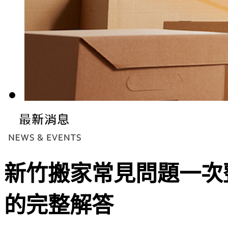
新竹搬家常見問題一次
的完整解答