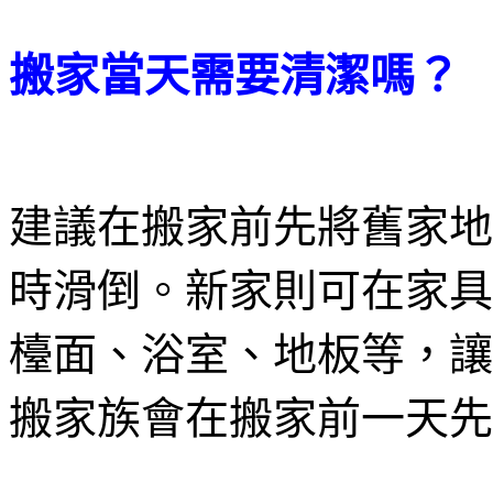
搬家當天需要清潔嗎？
建議在搬家前先將舊家地
時滑倒。新家則可在家具
檯面、浴室、地板等，讓
搬家族會在搬家前一天先