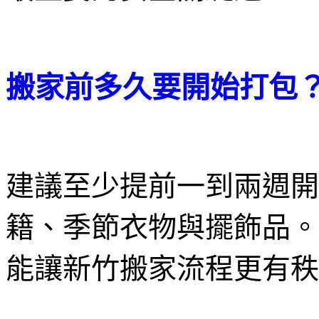
搬家前多久要開始打包
建議至少提前一到兩週開
籍、季節衣物與擺飾品。
能讓新竹搬家流程更有秩