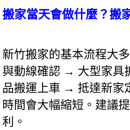
搬家當天會做什麼？搬
新竹搬家的基本流程大多
與動線確認 → 大型家具拆
品搬運上車 → 抵達新
時間會大幅縮短。建議提
利。