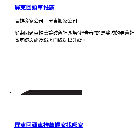
屏東回頭車推薦
高雄搬家公司｜屏東搬家公司
屏東回頭車推薦讓破舊社區煥發“青春”的是婺城的老舊
區基礎設施及環境面貌提檔升級。
屏東回頭車推薦搬家找哪家