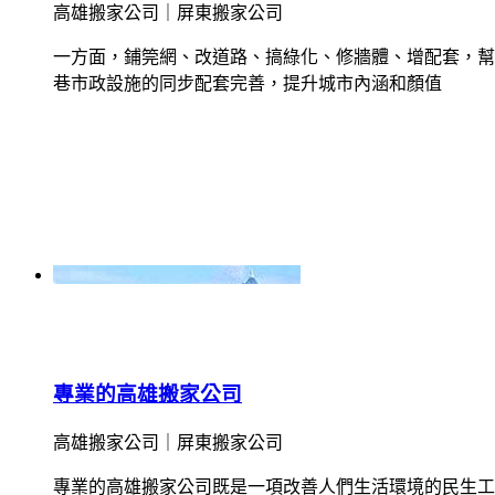
高雄搬家公司｜屏東搬家公司
​一方面，鋪筦網、改道路、搞綠化、修牆體、增配套，
巷市政設施的同步配套完善，提升城市內涵和顏值
專業的高雄搬家公司
高雄搬家公司｜屏東搬家公司
專業的高雄搬家公司既是一項改善人們生活環境的民生工