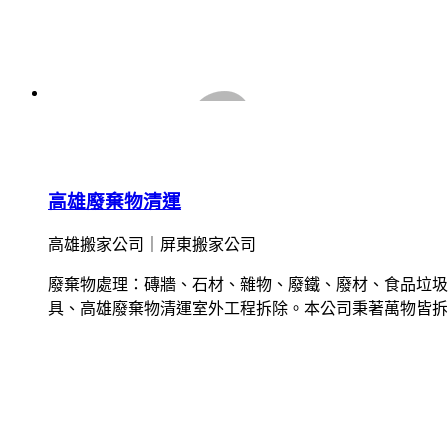
高雄廢棄物清運
高雄搬家公司｜屏東搬家公司
廢棄物處理：磚牆、石材、雜物、廢鐵、廢材、食品垃圾
具、高雄廢棄物清運室外工程拆除。本公司秉著萬物皆拆