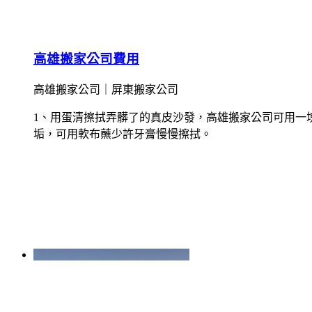
高雄搬家公司費用
高雄搬家公司｜屏東搬家公司
1、用蛋清擦拭弄髒了的真皮沙發，高雄搬家公司可用一
垢，可用軟布蘸少許牙膏慢慢擦拭。