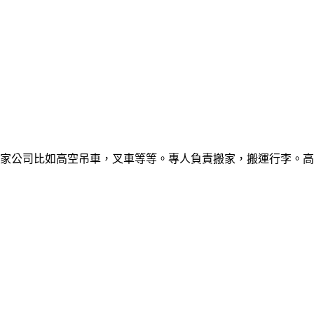
家公司比如高空吊車，叉車等等。專人負責搬家，搬運行李。高