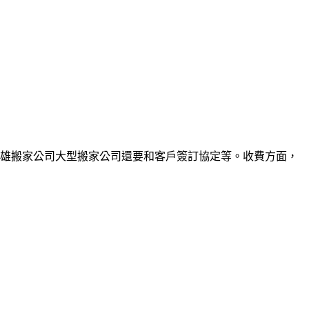
雄搬家公司大型搬家公司還要和客戶簽訂協定等。收費方面，