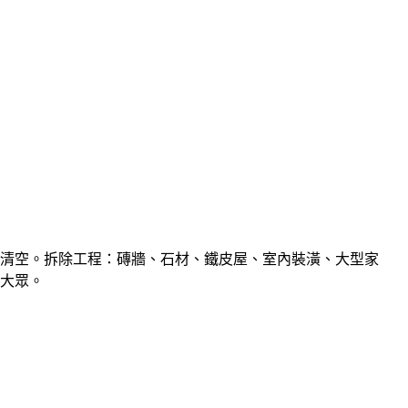
清空。拆除工程：磚牆、石材、鐵皮屋、室內裝潢、大型家
大眾。