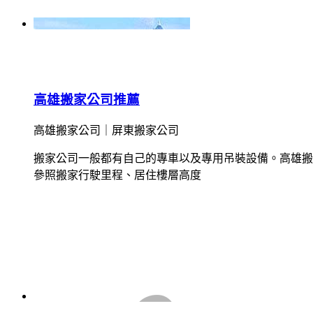
高雄搬家公司推薦
高雄搬家公司｜屏東搬家公司
搬家公司一般都有自己的專車以及專用吊裝設備。高雄搬
參照搬家行駛里程、居住樓層高度