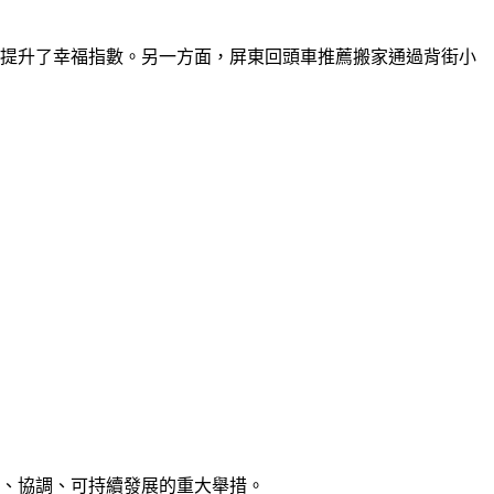
，提升了幸福指數。另一方面，屏東回頭車推薦搬家通過背街小
、協調、可持續發展的重大舉措。