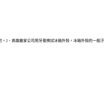
初。2、高雄搬家公司用牙膏擦拭冰箱外殼。冰箱外殼的一般汙