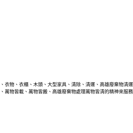
、衣物、衣櫃、木頭、大型家具、清除、清運、高雄廢棄物清運
、萬物皆載、萬物皆搬、高雄廢棄物處理萬物皆清的精神來服務