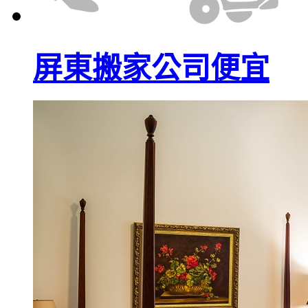
屏東搬家公司便宜