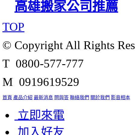
高雄搬家公司推薦
TOP
© Copyright All Rights Re
T 0800-577-777
M 0919619529
首頁
產品介紹
最新消息
問與答
聯絡我們
關於我們
影音相本
立即來電
加入好友