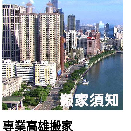
專業高雄搬家