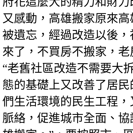
府花這麼大的精力和財力
又感動，高雄搬家原來高
被遺忘，經過改造以後，
來了，不買房不搬家，老
“老舊社區改造不需要大
態的基礎上又改善了居民
們生活環境的民生工程，
脈絡，促進城市全面、協