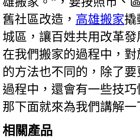
雄搬家。”，要按照市、
舊社區改造，
高雄搬家
撬
城區，讓百姓共用改革發
在我們搬家的過程中，對
的方法也不同的，除了要
過程中，還會有一些技巧
那下面就來為我們講解一
相關產品