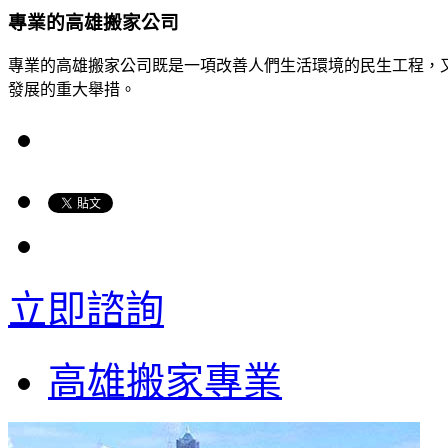
專業的高雄搬家公司
專業的高雄搬家公司既是一項改善人們生活環境的民生工程，
發展的重大舉措。
立即諮詢
高雄搬家專業