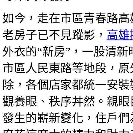
如今，走在市區青春路高
老房子已不見蹤影，
高雄
外衣的“新房”，一股清
市區人民東路等地段，原
除，各個店家都統一安裝
觀養眼、秩序丼然。親眼
發生的嶄新變化，住戶們