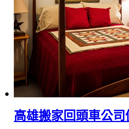
高雄搬家回頭車公司