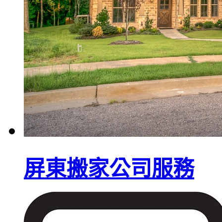
屏東搬家公司服務