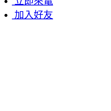
立即來電
加入好友