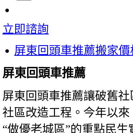
立即諮詢
屏東回頭車推薦搬家價
屏東回頭車推薦
屏東回頭車推薦讓破舊社
社區改造工程。今年以來
“做優老城區”的重點民