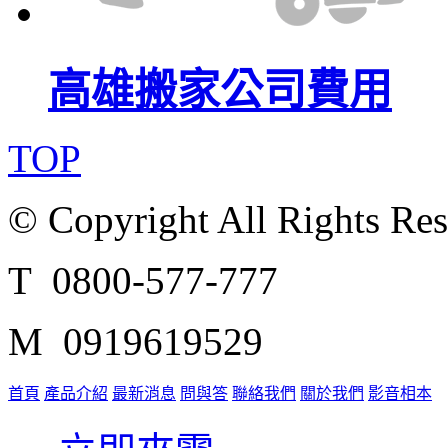
高雄搬家公司費用
TOP
© Copyright All Rights Re
T 0800-577-777
M 0919619529
首頁
產品介紹
最新消息
問與答
聯絡我們
關於我們
影音相本