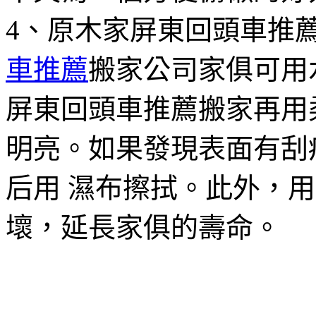
4、原木家屏東回頭車推
車推薦
搬家公司家俱可用
屏東回頭車推薦搬家再用
明亮。如果發現表面有刮
后用 濕布擦拭。此外，
壞，延長家俱的壽命。