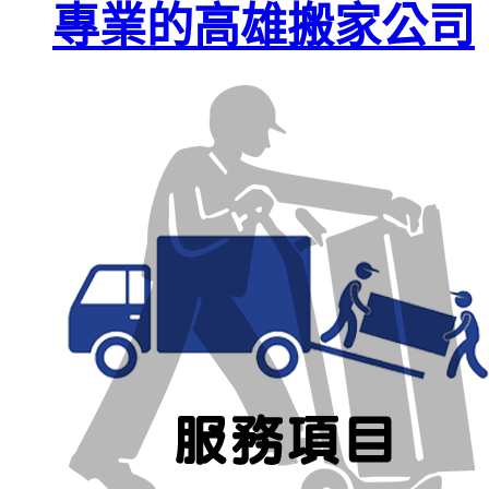
專業的高雄搬家公司