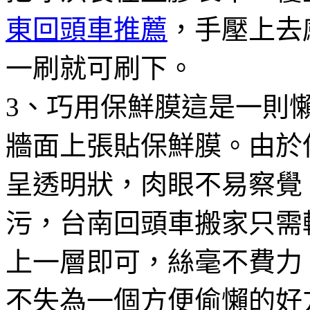
東回頭車推薦
，手壓上去
一刷就可刷下。
3、巧用保鮮膜這是一則
牆面上張貼保鮮膜。由於
呈透明狀，肉眼不易察覺
污，台南回頭車搬家只需
上一層即可，絲毫不費力
不失為一個方便偷懶的好