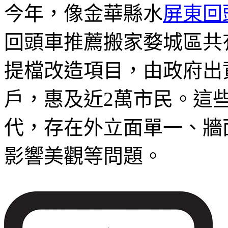
今年，像金華縣水
屏東回
回頭車推薦搬家婺城區共
提檔改造項目，由政府出資
戶，惠及近2萬市民。這
代，存在外立面單一、牆
影響美觀等問題。