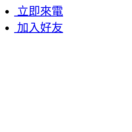
立即來電
加入好友