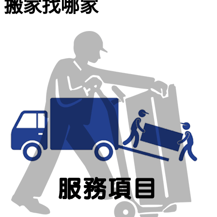
搬家找哪家