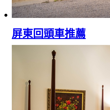
屏東回頭車推薦