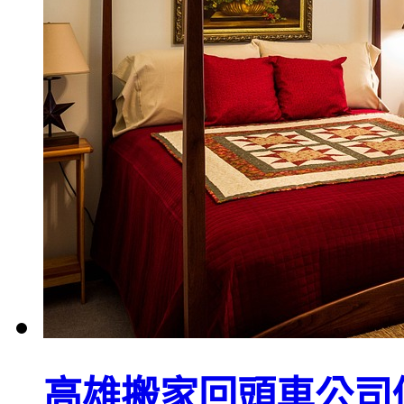
高雄搬家回頭車公司