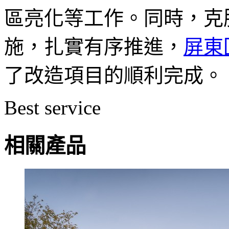
區亮化等工作。同時，克
施，扎實有序推進，
屏東
了改造項目的順利完成。
Best service
相關產品