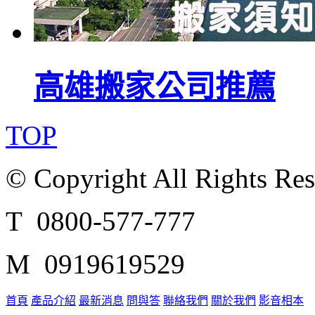
高雄搬家公司推薦
TOP
© Copyright All Rights Re
T 0800-577-777
M 0919619529
首頁
產品介紹
最新消息
問與答
聯絡我們
關於我們
影音相本