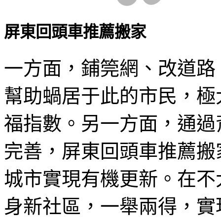
屏東回頭車推薦搬家
一方面，鋪筦網、改道路
幫助蝸居于此的市民，極
福指數。另一方面，通過
完善，屏東回頭車推薦搬
城市實現有機更新。在不
身新社區，一舉兩得，實