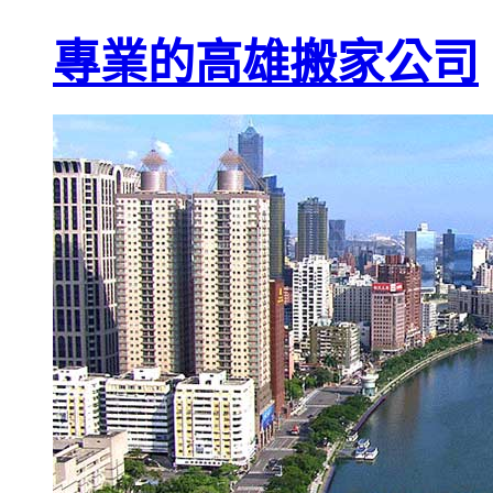
專業的高雄搬家公司