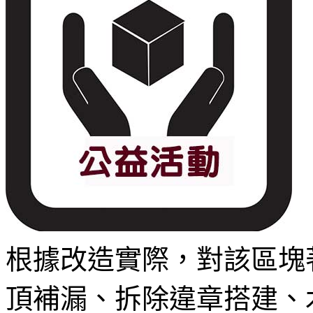
根據改造實際，對該區塊
頂補漏、拆除違章搭建、