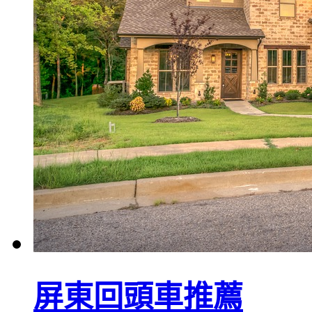
屏東回頭車推薦