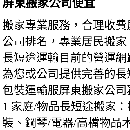
屏東搬家公司便宜
搬家專業服務，合理收費
公司排名，專業居民搬家
長短途運輸目前的營運網
為您或公司提供完善的長
包裝運輸服屏東搬家公司
1 家庭/物品長短途搬家
裝、鋼琴/電器/高檔物品