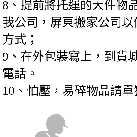
8、提前將托運的大件物
我公司，屏東搬家公司以
方式；
9、在外包裝寫上，到貨
電話。
10、怕壓，易碎物品請單