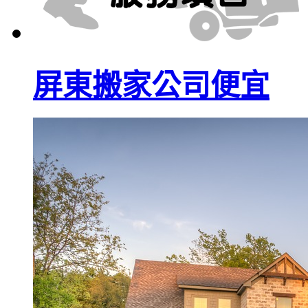
屏東搬家公司便宜