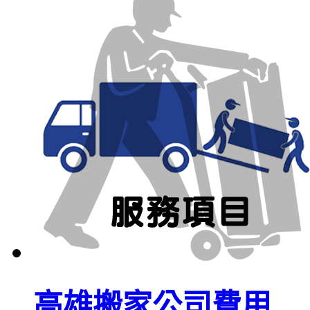
高雄搬家公司費用