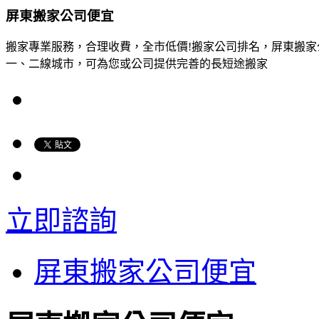
屏東搬家公司便宜
搬家專業服務，合理收費，全市低價!搬家公司排名，屏東搬
一、二線城市，可為您或公司提供完善的長短途搬家
立即諮詢
屏東搬家公司便宜