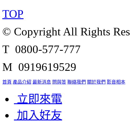
TOP
© Copyright All Rights Re
T 0800-577-777
M 0919619529
首頁
產品介紹
最新消息
問與答
聯絡我們
關於我們
影音相本
立即來電
加入好友