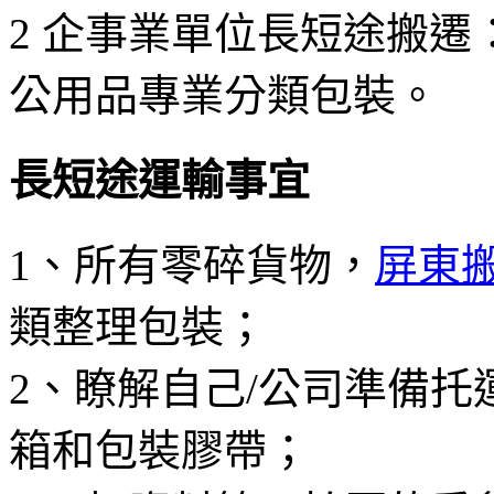
2 企事業單位長短途搬
公用品專業分類包裝。
長短途運輸事宜
1、所有零碎貨物，
屏東
類整理包裝；
2、瞭解自己/公司準備
箱和包裝膠帶；