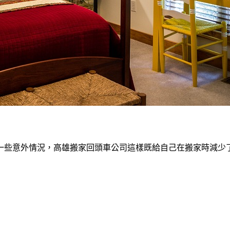
一些意外情況，高雄搬家回頭車公司這樣既給自己在搬家時減少