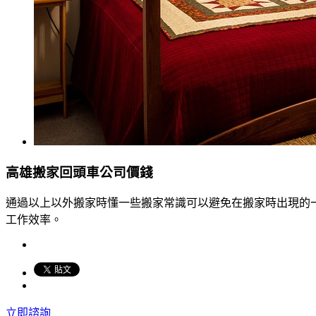
高雄搬家回頭車公司價錢
通過以上以外搬家時懂一些搬家常識可以避免在搬家時出現的
工作效率。
立即諮詢