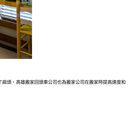
了麻煩，高雄搬家回頭車公司也為搬家公司在搬家時提高速度和