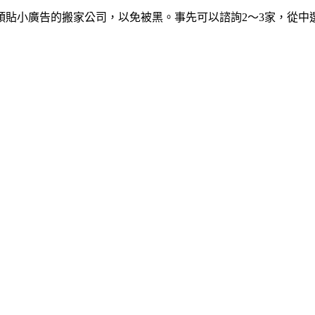
頭貼小廣告的搬家公司，以免被黑。事先可以諮詢2～3家，從中