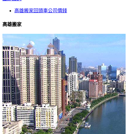
高雄搬家回頭車公司價錢
高雄搬家