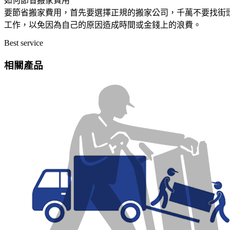
如何節省搬家費用
要節省搬家費用，首先要選擇正規的搬家公司，千萬不要找街
工作，以免因為自己的原因造成時間或金錢上的浪費。
Best service
相關產品