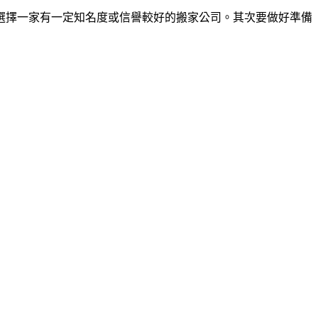
選擇一家有一定知名度或信譽較好的搬家公司。其次要做好準備