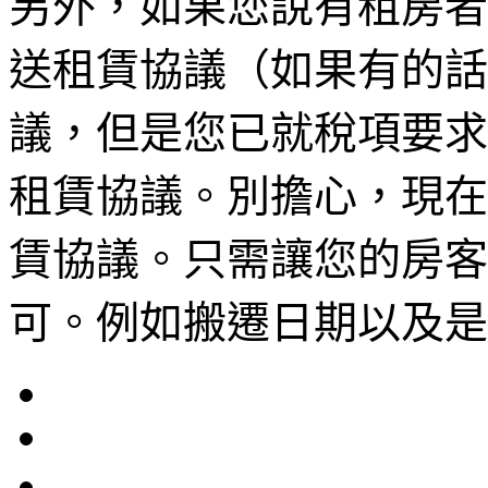
另外，如果您說有租房者
送租賃協議（如果有的話
議，但是您已就稅項要求
租賃協議。別擔心，現在
賃協議。只需讓您的房客
可。例如搬遷日期以及是