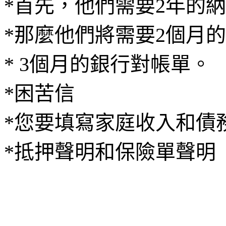
*首先，他們需要2年的
*那麼他們將需要2個月
* 3個月的銀行對帳單。
*困苦信
*您要填寫家庭收入和債
*抵押聲明和保險單聲明