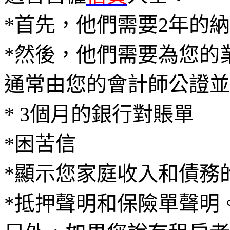
*首先，他們需要2年的
*然後，他們需要為您的
通常由您的會計師公證並
* 3個月的銀行對賬單
*困苦信
*顯示您家庭收入和債務
*抵押聲明和保險單聲明