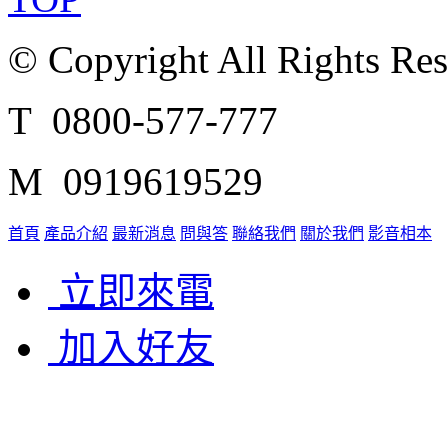
© Copyright All Rights Re
T 0800-577-777
M 0919619529
首頁
產品介紹
最新消息
問與答
聯絡我們
關於我們
影音相本
立即來電
加入好友