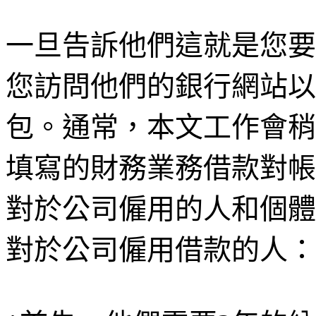
一旦告訴他們這就是您要
您訪問他們的銀行網站以
包。通常，本文工作會稍
填寫的財務業務借款對帳
對於公司僱用的人和個體
對於公司僱用借款的人：