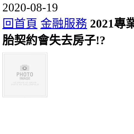
2020-08-19
回首頁
金融服務
2021
胎契約會失去房子!?