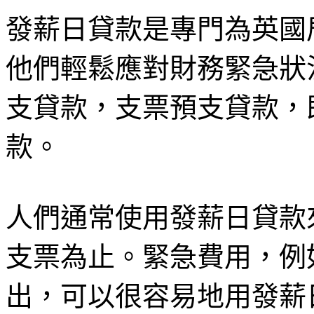
發薪日貸款是專門為英國
他們輕鬆應對財務緊急狀
支貸款，支票預支貸款，
款。
人們通常使用發薪日貸款
支票為止。緊急費用，例
出，可以很容易地用發薪