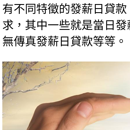
有不同特徵的發薪日貸款
求，其中一些就是當日發
無傳真發薪日貸款等等。