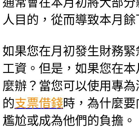
通常會在本月初將大部分
人目的，從而導致本月餘
如果您在月初發生財務緊
工資。但是，如果您在本
麼辦？當您可以使用專為
的
支票借錢
時，為什麼要
尷尬或成為他們的負擔。