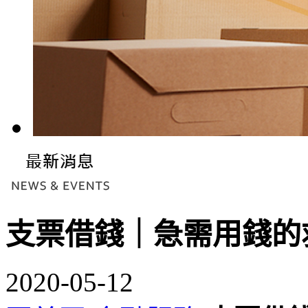
支票借錢｜急需用錢的
2020-05-12