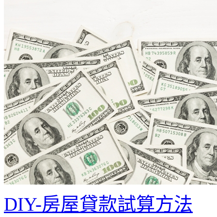
DIY-房屋貸款試算方法