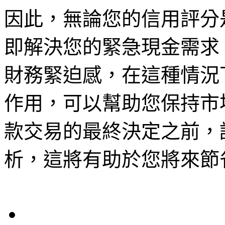
因此，無論您的信用評分
即解決您的緊急現金需求
財務緊迫感，在這種情況
作用，可以幫助您保持市
款交易的最終決定之前，
析，這將有助於您將來節