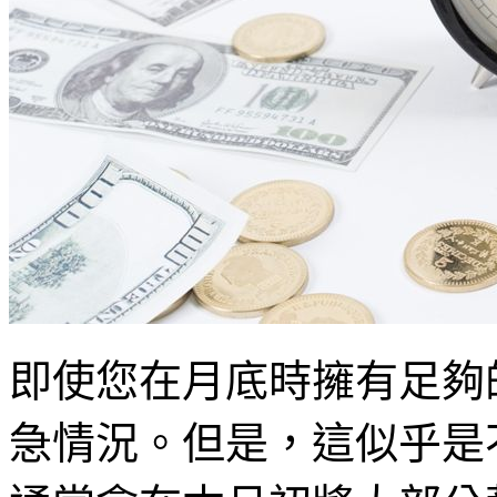
即使您在月底時擁有足夠
急情況。但是，這似乎是