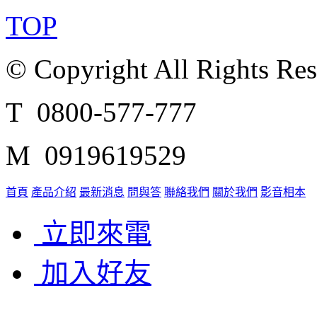
TOP
© Copyright All Rights Re
T 0800-577-777
M 0919619529
首頁
產品介紹
最新消息
問與答
聯絡我們
關於我們
影音相本
立即來電
加入好友