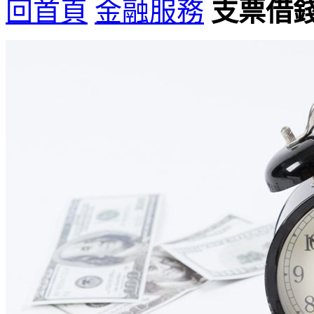
回首頁
金融服務
支票借