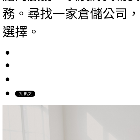
務。尋找一家倉儲公司，
選擇。