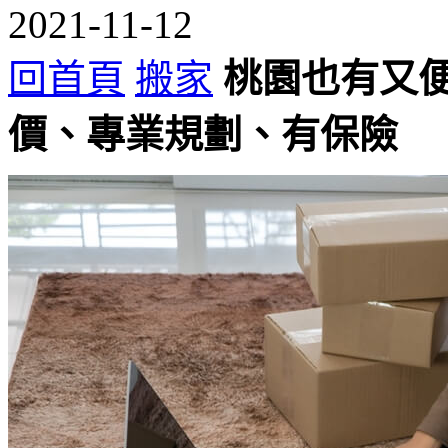
2021-11-12
回首頁
搬家
桃園也有又
價、專業規劃、有保險