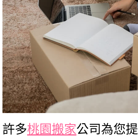
許多
桃園搬家
公司為您提