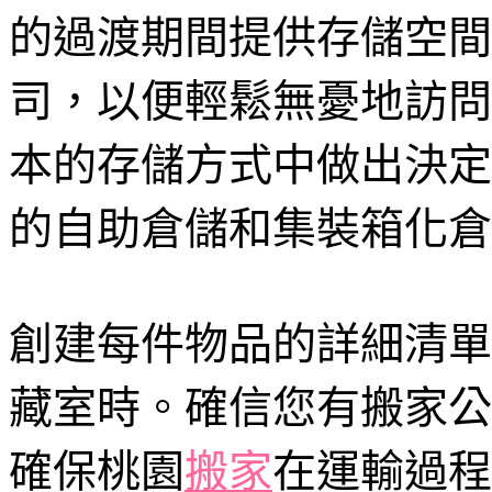
的過渡期間提供存儲空間
司，以便輕鬆無憂地訪問
本的存儲方式中做出決定
的自助倉儲和集裝箱化倉
創建每件物品的詳細清單
藏室時。確信您有搬家公
確保桃園
搬家
在運輸過程