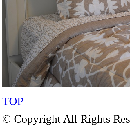
TOP
© Copyright All Rights Re