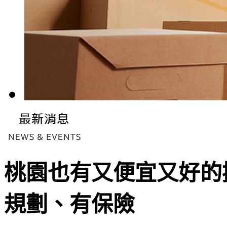
桃園也有又便宜又好的
規劃、有保險