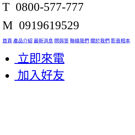
T 0800-577-777
M 0919619529
首頁
產品介紹
最新消息
問與答
聯絡我們
關於我們
影音相本
立即來電
加入好友