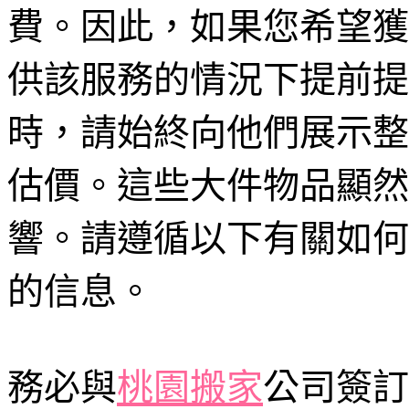
費。因此，如果您希望獲
供該服務的情況下提前提
時，請始終向他們展示整
估價。這些大件物品顯然
響。請遵循以下有關如何
的信息。
務必與
桃園搬家
公司簽訂