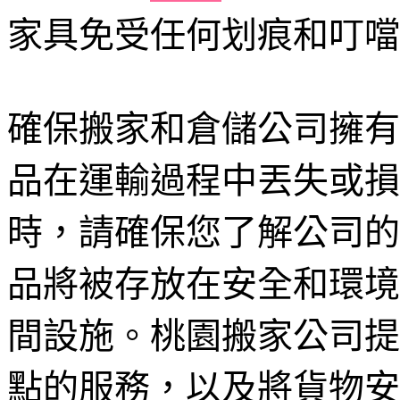
家具免受任何划痕和叮噹
確保搬家和倉儲公司擁有
品在運輸過程中丟失或損
時，請確保您了解公司的
品將被存放在安全和環境
間設施。桃園搬家公司提
點的服務，以及將貨物安