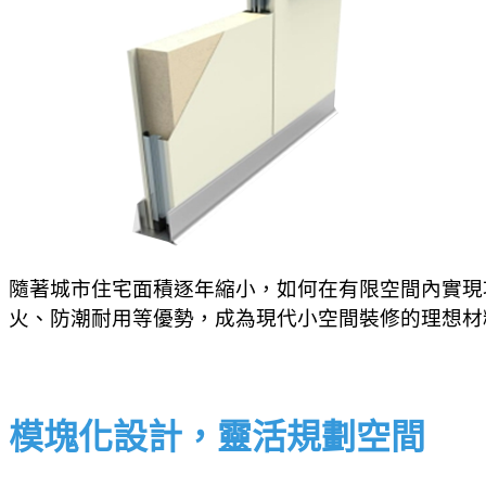
隨著城市住宅面積逐年縮小，如何在有限空間內實現
火、防潮耐用等優勢，成為現代小空間裝修的理想材
模塊化設計，靈活規劃空間