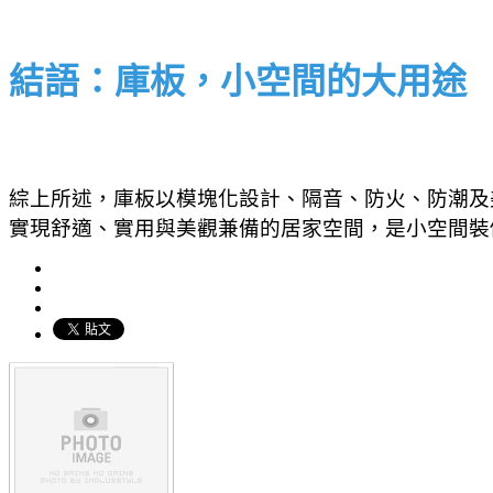
結語：庫板，小空間的大用途
綜上所述，庫板以模塊化設計、隔音、防火、防潮及
實現舒適、實用與美觀兼備的居家空間，是小空間裝