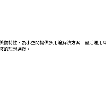
美觀特性，為小空間提供多用途解決方案。靈活運用
修的理想選擇。