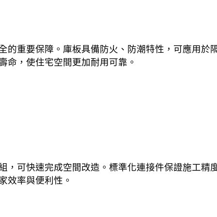
全的重要保障。庫板具備防火、防潮特性，可應用於
壽命，使住宅空間更加耐用可靠。
組，可快速完成空間改造。標準化連接件保證施工精
家效率與便利性。