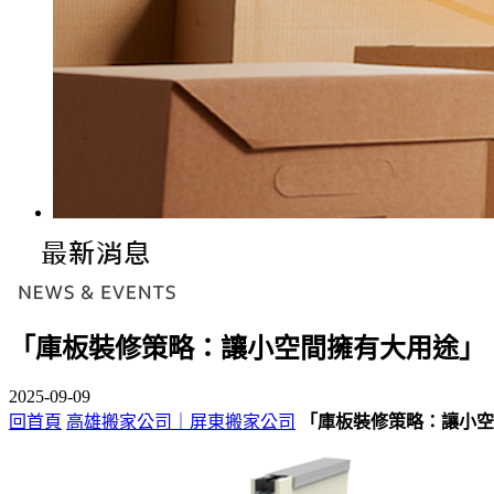
「庫板裝修策略：讓小空間擁有大用途」
2025-09-09
回首頁
高雄搬家公司｜屏東搬家公司
「庫板裝修策略：讓小空