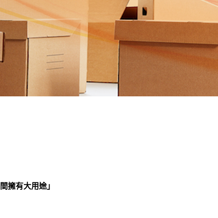
間擁有大用途」