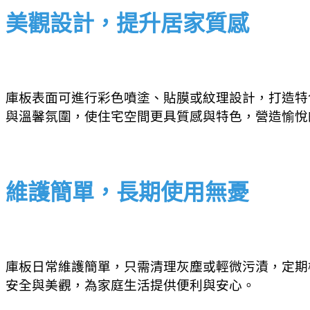
美觀設計，提升居家質感
庫板表面可進行彩色噴塗、貼膜或紋理設計，打造特
與溫馨氛圍，使住宅空間更具質感與特色，營造愉悅
維護簡單，長期使用無憂
庫板日常維護簡單，只需清理灰塵或輕微污漬，定期
安全與美觀，為家庭生活提供便利與安心。