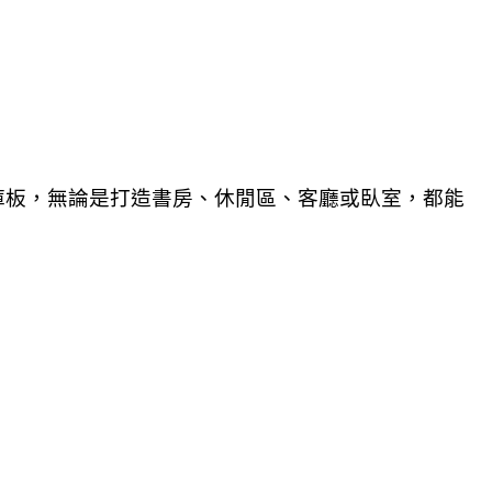
庫板，無論是打造書房、休閒區、客廳或臥室，都能