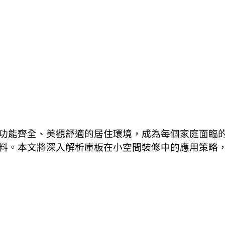
功能齊全、美觀舒適的居住環境，成為每個家庭面臨
料。本文將深入解析庫板在小空間裝修中的應用策略