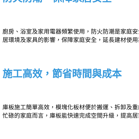
廚房、浴室及家用電器頻繁使用，防火防潮是家庭安
居環境及家具的影響，保障家庭安全，延長建材使用
施工高效，節省時間與成本
庫板施工簡單高效，模塊化板材便於搬運、拆卸及重
忙碌的家庭而言，庫板能快速完成空間升級，提高居