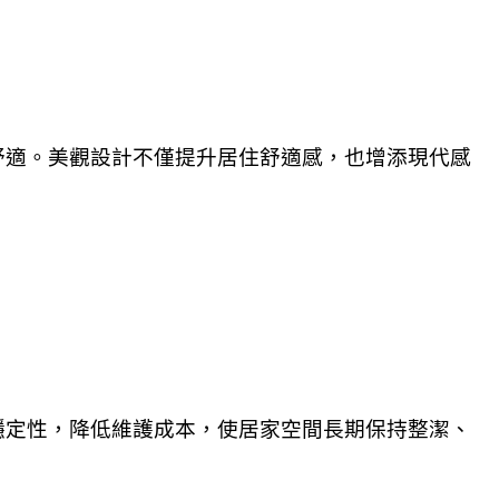
舒適。美觀設計不僅提升居住舒適感，也增添現代感
穩定性，降低維護成本，使居家空間長期保持整潔、