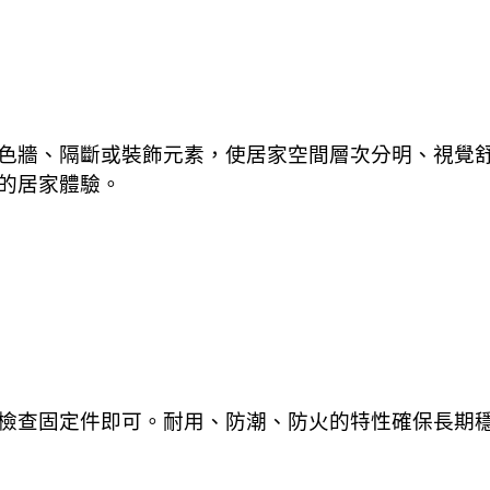
色牆、隔斷或裝飾元素，使居家空間層次分明、視覺
的居家體驗。
檢查固定件即可。耐用、防潮、防火的特性確保長期