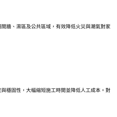
隔間牆、濕區及公共區域，有效降低火災與潮氣對家
度與穩固性，大幅縮短施工時間並降低人工成本。對