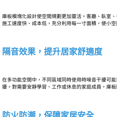
庫板模塊化設計使空間規劃更加靈活。客廳、臥室、
施工速度快、成本低，充分利用每一寸面積，使小空
隔音效果，提升居家舒適度
在多功能空間中，不同區域同時使用時噪音干擾可能
擾。對需要安靜學習、工作或休息的家庭成員，庫板
防火防潮，保障家居安全