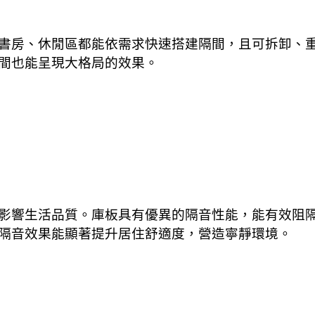
書房、休閒區都能依需求快速搭建隔間，且可拆卸、
間也能呈現大格局的效果。
影響生活品質。庫板具有優異的隔音性能，能有效阻
隔音效果能顯著提升居住舒適度，營造寧靜環境。