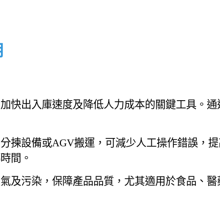
用
、加快出入庫速度及降低人力成本的關鍵工具。通
分揀設備或AGV搬運，可減少人工操作錯誤，
轉時間。
濕氣及污染，保障產品品質，尤其適用於食品、醫