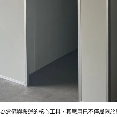
作為倉儲與搬運的核心工具，其應用已不僅局限於