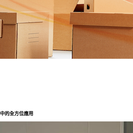
中的全方位應用