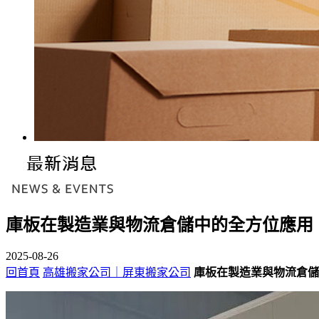
庫板在製造業與物流倉儲中的全方位應用
2025-08-26
回首頁
高雄搬家公司｜屏東搬家公司
庫板在製造業與物流倉儲