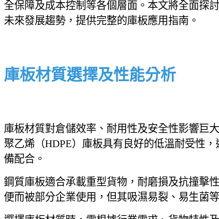
全保障及成本控制等各個層面。本文將全面探
未來發展趨勢，提供完整的庫板應用指南。
庫板材質選擇及性能分析
庫板材質對倉儲效率、耐用性及安全性影響巨
聚乙烯（HDPE）庫板具有良好的低溫耐受性
備配合。
鋼質庫板適合承載重型貨物，耐磨損及抗撞擊
便而被部分企業使用，但其吸濕易裂、易生菌