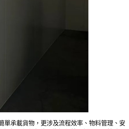
簡單承載貨物，更涉及流程效率、物料管理、安