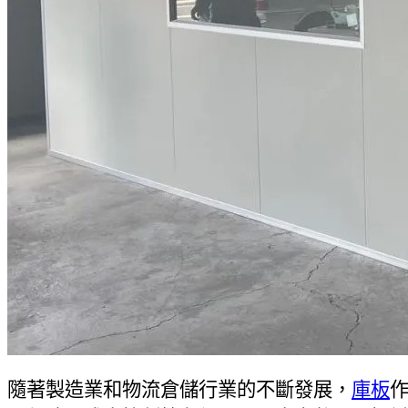
隨著製造業和物流倉儲行業的不斷發展，
庫板