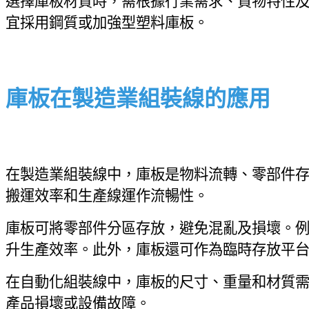
選擇庫板材質時，需根據行業需求、貨物特性
宜採用鋼質或加強型塑料庫板。
庫板在製造業組裝線的應用
在製造業組裝線中，庫板是物料流轉、零部件
搬運效率和生產線運作流暢性。
庫板可將零部件分區存放，避免混亂及損壞。
升生產效率。此外，庫板還可作為臨時存放平
在自動化組裝線中，庫板的尺寸、重量和材質需
產品損壞或設備故障。