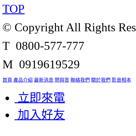
TOP
© Copyright All Rights Re
T 0800-577-777
M 0919619529
首頁
產品介紹
最新消息
問與答
聯絡我們
關於我們
影音相本
立即來電
加入好友