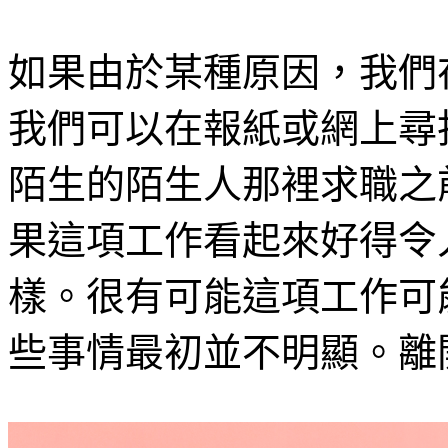
如果由於某種原因，我們
我們可以在報紙或網上尋
陌生的陌生人那裡求職之
果這項工作看起來好得令
樣。很有可能這項工作可
些事情最初並不明顯。離