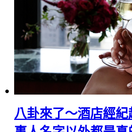
八卦來了～酒店經紀
事人名字以外都是真