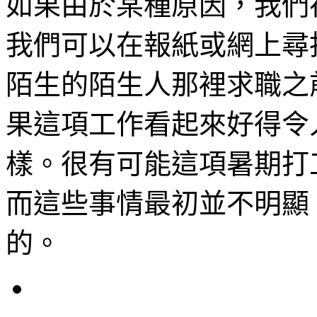
如果由於某種原因，我們
我們可以在報紙或網上尋
陌生的陌生人那裡求職之
果這項工作看起來好得令
樣。很有可能這項暑期打
而這些事情最初並不明顯
的。