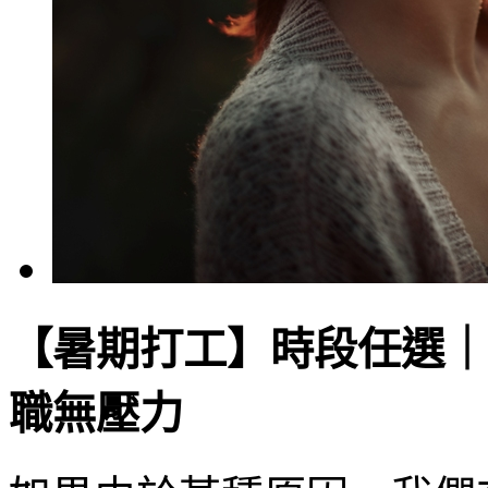
【暑期打工】時段任選｜
職無壓力