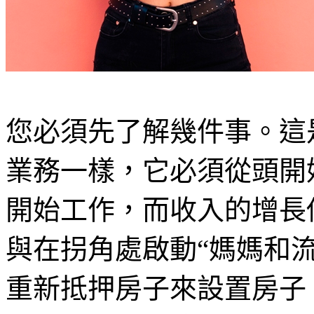
您必須先了解幾件事。這
業務一樣，它必須從頭開始
開始工作，而收入的增長
與在拐角處啟動“媽媽和
重新抵押房子來設置房子