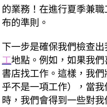
的業務！在進行夏季兼職
布的準則。
下一步是確保我們檢查出
工
地點。例如，如果我們
書店找工作。這樣，我們
乎不是一項工作），當我
時，我們會得到一些對我