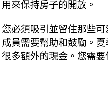
用來保持房子的開放。
您必須吸引並留住那些可
成員需要幫助和鼓勵。夏
很多額外的現金。您需要