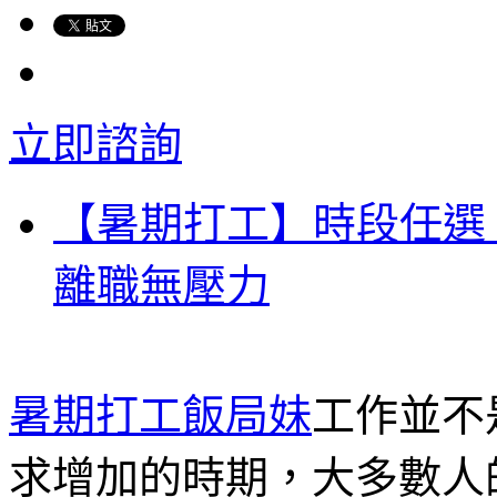
立即諮詢
【暑期打工】時段任選
離職無壓力
暑期打工飯局妹
工作並不
求增加的時期，大多數人