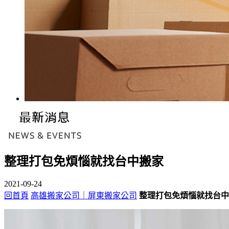
整理打包免煩惱就找台中搬家
2021-09-24
回首頁
高雄搬家公司｜屏東搬家公司
整理打包免煩惱就找台中