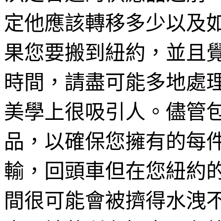
定他應該轉移多少以及
果您要搬到紐約，並且
時間，請盡可能多地處
美學上很吸引人。儘管
品，以確保您擁有的每
輸，回頭車但在您紐約
間很可能會被擠得水洩