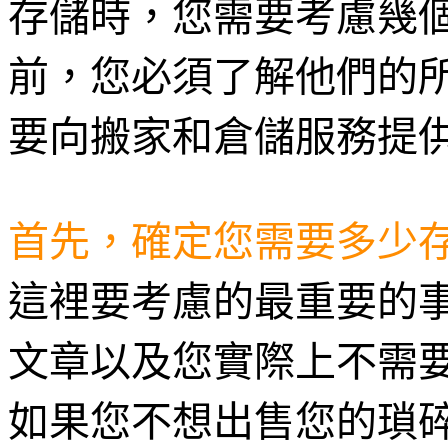
存儲時，您需要考慮幾
前，您必須了解他們的
要向搬家和倉儲服務提
首先，確定您需要多少
這裡要考慮的最重要的
文章以及您實際上不需
如果您不想出售您的瑣