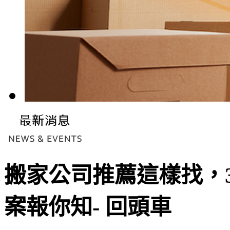
搬家公司推薦這樣找，
案報你知- 回頭車