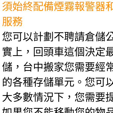
須始終配備煙霧報警器
服務
您可以計劃不聘請倉儲
實上，回頭車這個決定
儲，台中搬家您需要經
的各種存儲單元。您可
大多數情況下，您需要
如果您不能移動您的物