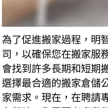
為了促進搬家過程，明
司，以確保您在搬家服
會找到許多長期和短期
選擇最合適的搬家倉儲
家需求。現在，在聘請