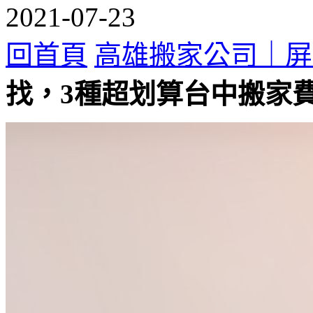
2021-07-23
回首頁
高雄搬家公司｜屏
找，3種超划算台中搬家費