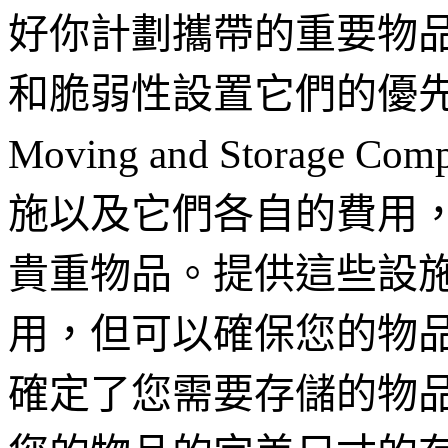
好你計劃攜帶的重要物
和脆弱性設置它們的優先
Moving and Storag
施以及它們各自的費用
貴重物品。提供這些設
用，但可以確保您的物
確定了您需要存儲的物