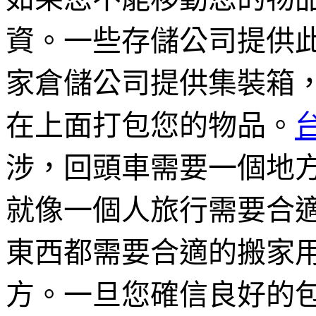
資。一些存儲公司提供
家倉儲公司提供集裝箱
在上面打包您的物品。
涉，回頭車需要一個地
就像一個人旅行需要合
東西都需要合適的搬家
方。一旦您確信良好的