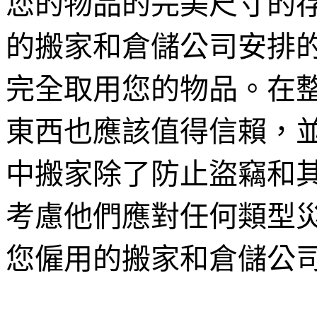
您的物品的完美尺寸的
的搬家和倉儲公司安排
完全取用您的物品。在
東西也應該值得信賴，
中搬家除了防止盜竊和
考慮他們應對任何類型
您僱用的搬家和倉儲公