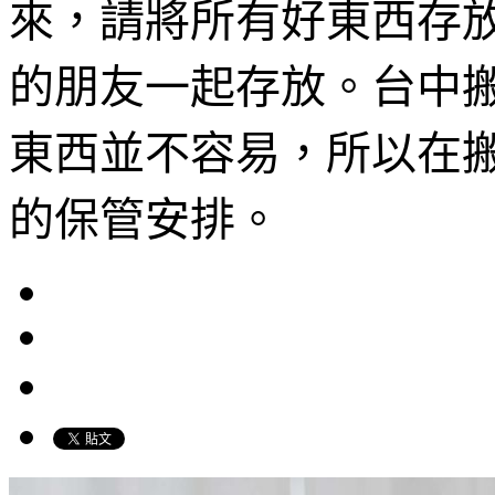
來，請將所有好東西存
的朋友一起存放。台中
東西並不容易，所以在
的保管安排。