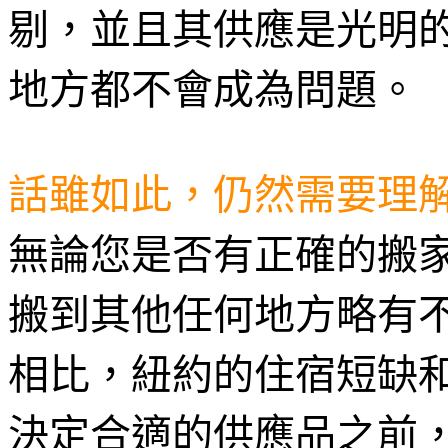
剔，並且其供應是光明
地方都不會成為問題。
話雖如此，仍然需要理
無論您是否有正確的搬
搬到其他任何地方略有
相比，紐約的住宿短缺
決定合適的供應品之前