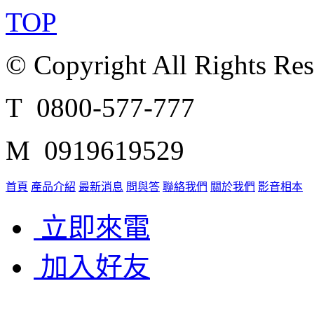
TOP
© Copyright All Rights Re
T 0800-577-777
M 0919619529
首頁
產品介紹
最新消息
問與答
聯絡我們
關於我們
影音相本
立即來電
加入好友