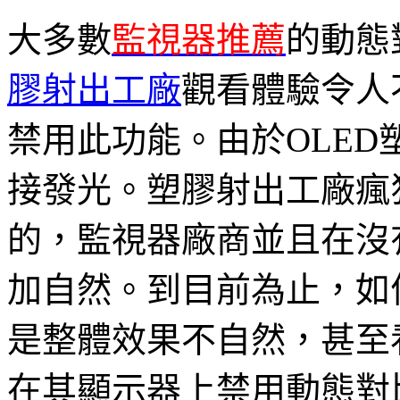
大多數
監視器推薦
的動態
膠射出工廠
觀看體驗令人
禁用此功能。由於OLE
接發光。塑膠射出工廠瘋
的，監視器廠商並且在沒
加自然。到目前為止，如
是整體效果不自然，甚至
在其顯示器上禁用動態對