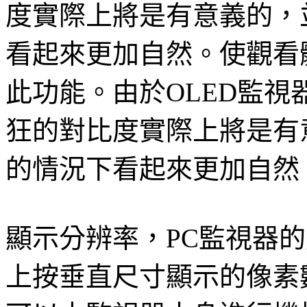
度實際上將是有意義的，
看起來更加自然。使觀看
此功能。由於OLED監
狂的對比度實際上將是有
的情況下看起來更加自然
顯示分辨率，PC監視器
上按垂直尺寸顯示的像素