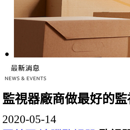
監視器廠商做最好的監
2020-05-14