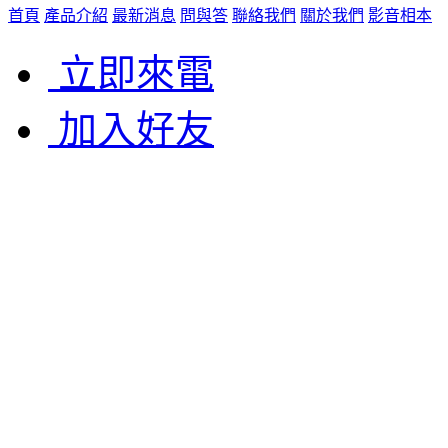
首頁
產品介紹
最新消息
問與答
聯絡我們
關於我們
影音相本
立即來電
加入好友