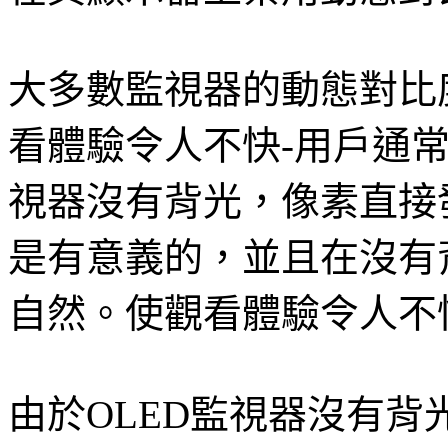
大多數監視器的動態對比
看體驗令人不快-用戶通常
視器沒有背光，像素直接
是有意義的，並且在沒有
自然。使觀看體驗令人不
由於OLED監視器沒有