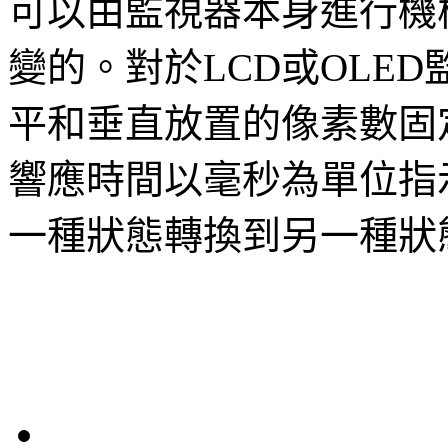
可以由監視器本身進行機
變的。對於LCD或OLE
平和垂直放置的像素數固
響應時間以毫秒為單位指示
一種狀態轉換到另一種狀