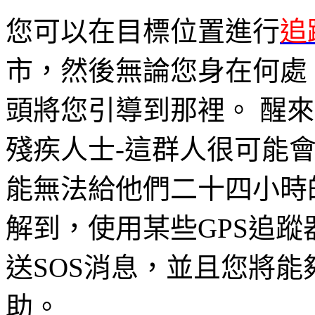
您可以在目標位置進行
追
市，然後無論您身在何處
頭將您引導到那裡。 醒
殘疾人士-這群人很可能
能無法給他們二十四小時
解到，使用某些GPS追蹤
送SOS消息，並且您將
助。