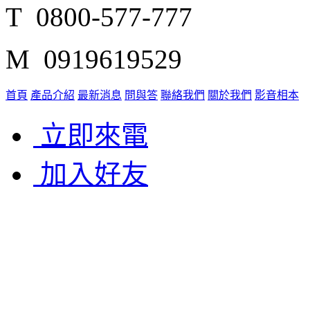
T 0800-577-777
M 0919619529
首頁
產品介紹
最新消息
問與答
聯絡我們
關於我們
影音相本
立即來電
加入好友