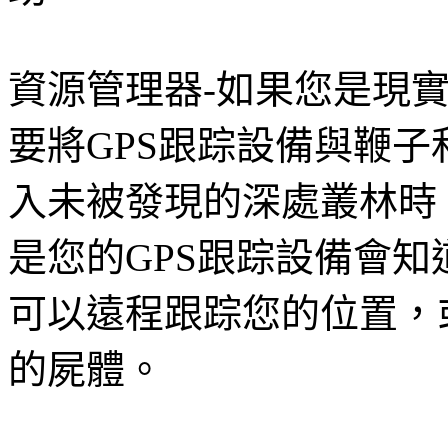
資源管理器-如果您是現
要將GPS跟踪設備與鞭
入未被發現的深處叢林時
是您的GPS跟踪設備會
可以遠程跟踪您的位置，
的屍體。