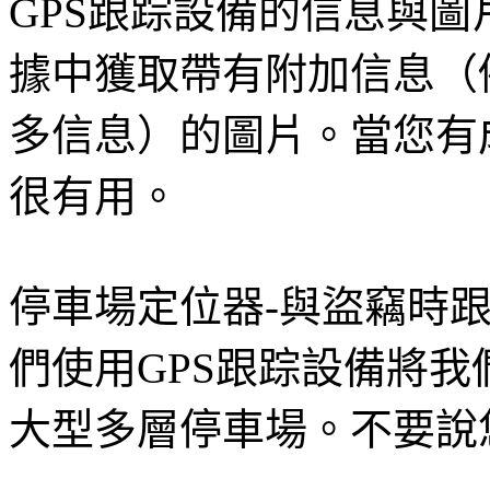
GPS跟踪設備的信息與
據中獲取帶有附加信息（
多信息）的圖片。當您有
很有用。
停車場定位器-與盜竊時
們使用GPS跟踪設備將
大型多層停車場。不要說