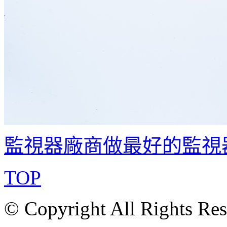
監視器廠商做最好的監視
TOP
© Copyright All Rights Re