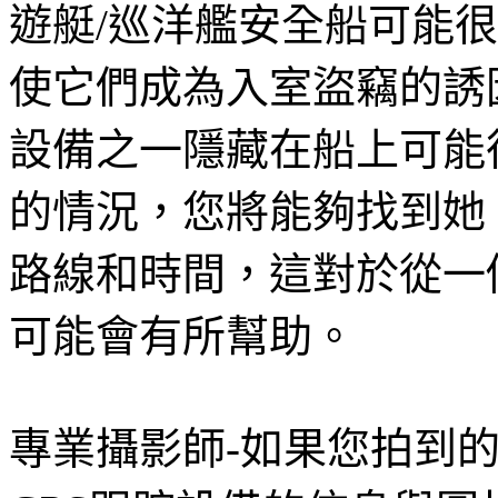
遊艇/巡洋艦安全船可能
使它們成為入室盜竊的誘
設備之一隱藏在船上可能
的情況，您將能夠找到她
路線和時間，這對於從一
可能會有所幫助。
專業攝影師-如果您拍到