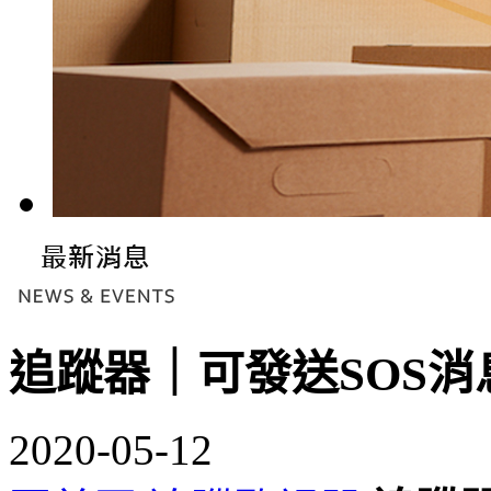
追蹤器｜可發送SOS消
2020-05-12