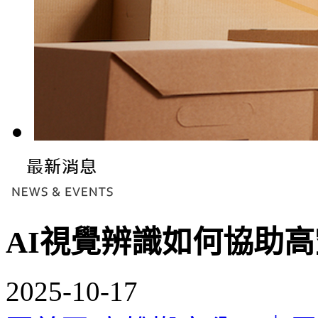
AI視覺辨識如何協助
2025-10-17