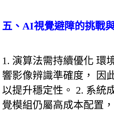
五、AI視覺避障的挑戰
1. 演算法需持續優化 
響影像辨識準確度， 因
以提升穩定性。 2. 系統
覺模組仍屬高成本配置，