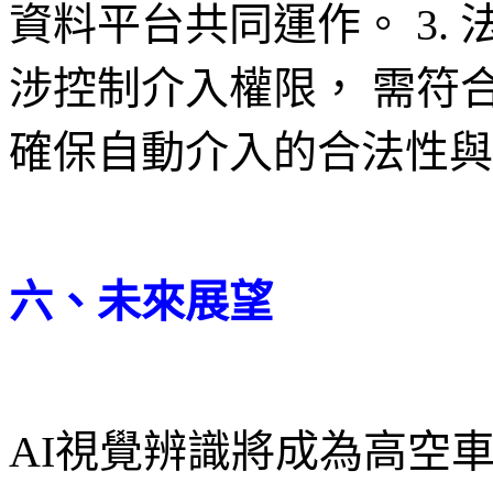
資料平台共同運作。 3. 
涉控制介入權限， 需符
確保自動介入的合法性與
六、未來展望
AI視覺辨識將成為高空