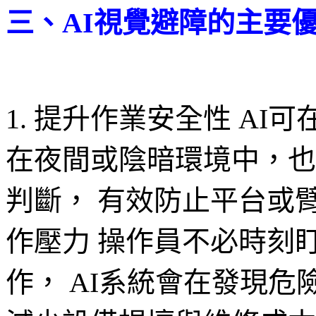
三、AI視覺避障的主要
1. 提升作業安全性 AI
在夜間或陰暗環境中，也
判斷， 有效防止平台或臂
作壓力 操作員不必時刻
作， AI系統會在發現危