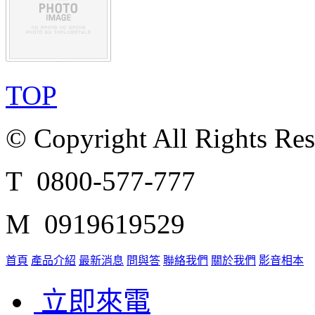
TOP
© Copyright All Rights Re
T 0800-577-777
M 0919619529
首頁
產品介紹
最新消息
問與答
聯絡我們
關於我們
影音相本
立即來電