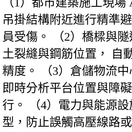
（1）都市建築施工現場 
吊掛結構附近進行精準避
員受傷。 （2）橋樑與隧
土裂縫與鋼筋位置， 自
精度。 （3）倉儲物流中
即時分析平台位置與障礙
行。 （4）電力與能源設
型，防止誤觸高壓線路或