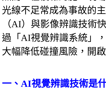
光線不足常成為事故的主
（AI）與影像辨識技術快
過「AI視覺辨識系統」
大幅降低碰撞風險，開啟
一、AI視覺辨識技術是