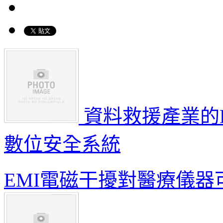
資料救援產業的
數位安全系統
EMI電磁干擾對醫療儀