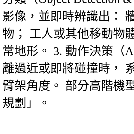
影像，並即時辨識出： 
物； 工人或其他移動物
常地形。 3. 動作決策（Act
離過近或即將碰撞時， 
臂架角度。 部分高階機
規劃」。