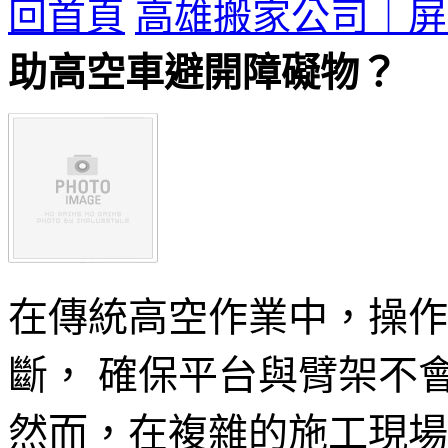
回首頁
高雄搬家公司｜屏
助高空車避開障礙物？
在傳統高空作業中，操作
斷， 確保平台與臂架不
然而，在複雜的施工現場