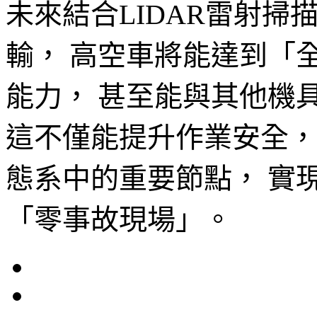
未來結合LIDAR雷射掃
輸， 高空車將能達到「
能力， 甚至能與其他機
這不僅能提升作業安全，
態系中的重要節點， 實
「零事故現場」。