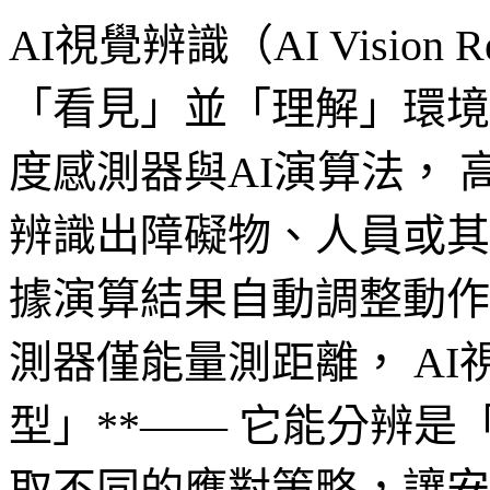
AI視覺辨識（AI Vision 
「看見」並「理解」環境
度感測器與AI演算法，
辨識出障礙物、人員或其
據演算結果自動調整動作
測器僅能量測距離， AI
型」**—— 它能分辨是
取不同的應對策略，讓安