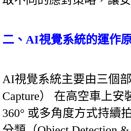
二、AI視覺系統的運作
AI視覺系統主要由三個部分
Capture） 在高空車
360° 或多角度方式持續
分類（Object Detection 