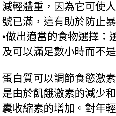
減輕體重，因為它可使人
號已滿，這有助於防止暴
•做出適當的食物選擇：
及可以滿足數小時而不是
蛋白質可以調節食慾激素
是由於飢餓激素的減少和飽
囊收縮素的增加。對年輕