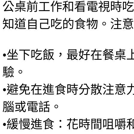
公桌前工作和看電視時吃
知道自己吃的食物。注意
•坐下吃飯，最好在餐桌
驗。
•避免在進食時分散注意
腦或電話。
•緩慢進食：花時間咀嚼