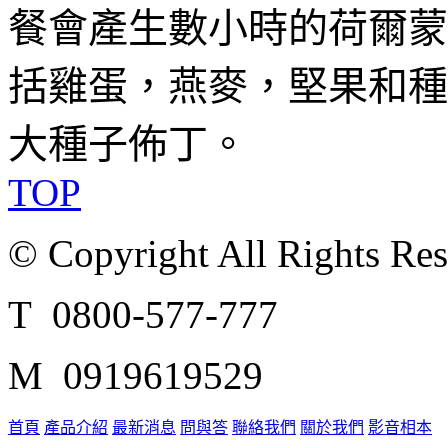
餐會產生數小時的荷爾蒙
括雞蛋，燕麥，堅果和種
大種子佈丁。
TOP
© Copyright All Rights Re
T 0800-577-777
M 0919619529
首頁
產品介紹
最新消息
問與答
聯絡我們
關於我們
影音相本