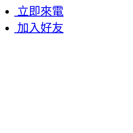
立即來電
加入好友