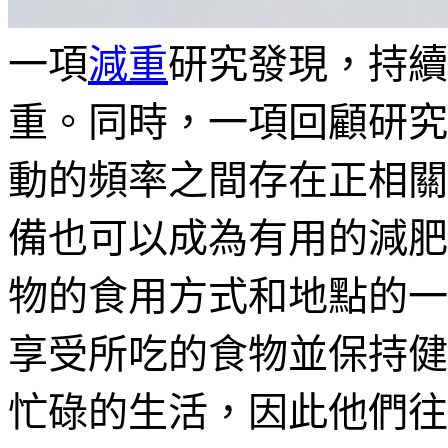
一項
減重
研究發現，持續
重。同時，一項回顧研究
動的頻率之間存在正相關
備也可以成為有用的減肥
物的食用方式和地點的一
享受所吃的食物並保持健
忙碌的生活，因此他們往