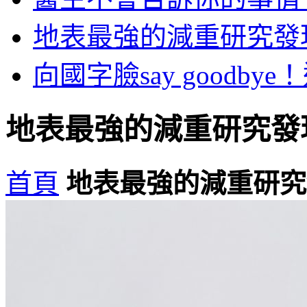
地表最強的減重研究發
向國字臉say good
地表最強的減重研究發
首頁
地表最強的減重研究