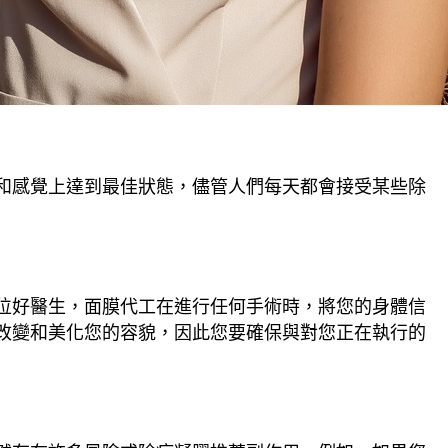
和感覺上達到最佳狀態，儘管人們每天都會接受某些除
位好醫生，面膜代工在進行任何手術時，將您的身體信
改變和美化您的容貌，因此您要確保與對您正在執行的