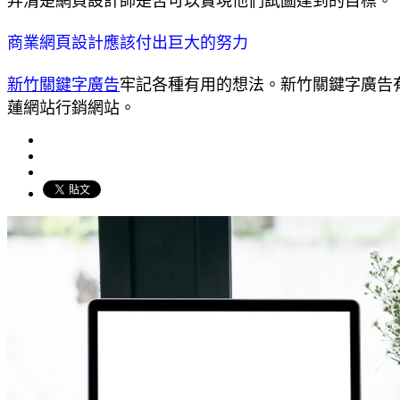
弄清楚網頁設計師是否可以實現他們試圖達到的目標。
商業網頁設計應該付出巨大的努力
新竹關鍵字廣告
牢記各種有用的想法。新竹關鍵字廣告
蓮網站行銷網站。