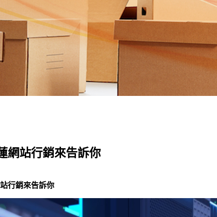
蓮網站行銷來告訴你
站行銷來告訴你