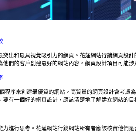
較
最突出和最具視覺吸引力的網頁。花蓮網站行銷網頁設計
為他們的客戶創建最好的網站內容。網頁設計項目可能涉
序
他幾個程序來創建最優質的網站。高質量的網頁設計會考慮
。要有一個好的網頁設計，應該清楚地了解建立網站的目
能力進行思考。花蓮網站行銷網站所有者應該核實他們是