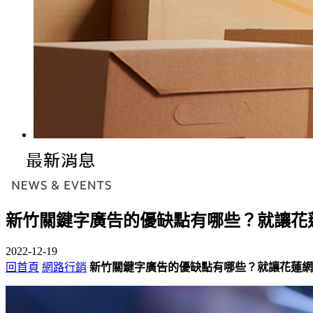
新竹關鍵字廣告的優缺點有哪些？就讓花
2022-12-19
回首頁
網路行銷
新竹關鍵字廣告的優缺點有哪些？就讓花蓮網