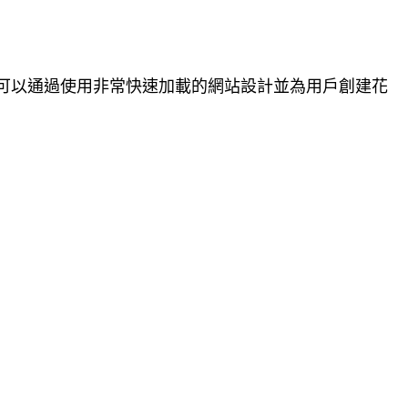
可以通過使用非常快速加載的網站設計並為用戶創建花