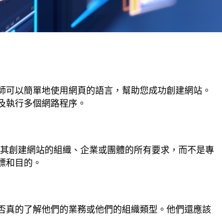
師可以簡單地使用網頁的語言，幫助您成功創建網站。
及執行多個網路程序。
為其創建網站的組織、企業或團體的所有要求，而不是專
標和目的。
否真的了解他們的業務或他們的組織類型。他們還應該