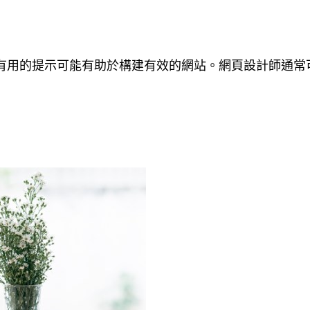
有用的提示可能有助於構建有效的網站。網頁設計師通常