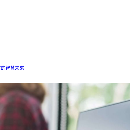
技的智慧未來