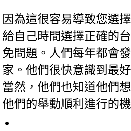
因為這很容易導致您選擇
給自己時間選擇正確的台
免問題。人們每年都會發
家。他們很快意識到最好
當然，他們也知道他們想
他們的舉動順利進行的機