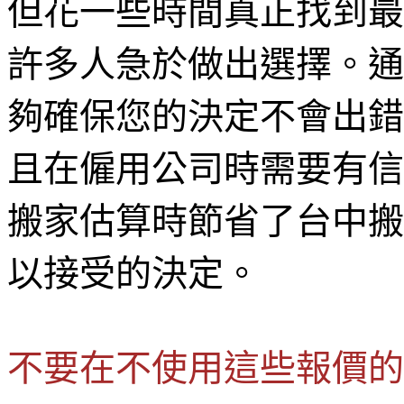
但花一些時間真正找到最
許多人急於做出選擇。通
夠確保您的決定不會出錯
且在僱用公司時需要有信
搬家估算時節省了台中搬
以接受的決定。
不要在不使用這些報價的