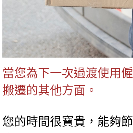
當您為下一次過渡使用僱
搬遷的其他方面。
您的時間很寶貴，能夠節