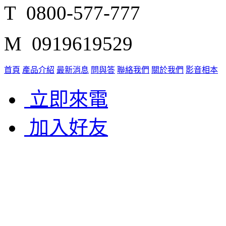
T 0800-577-777
M 0919619529
首頁
產品介紹
最新消息
問與答
聯絡我們
關於我們
影音相本
立即來電
加入好友