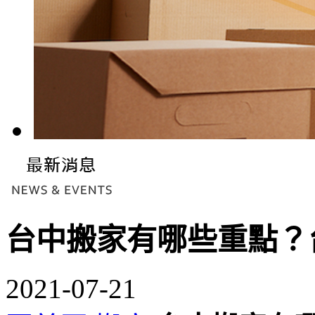
台中搬家有哪些重點？
2021-07-21