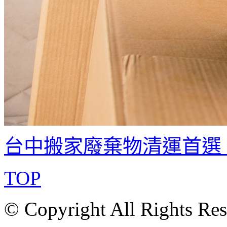
台中搬家廢棄物清運首選
TOP
© Copyright All Rights Re