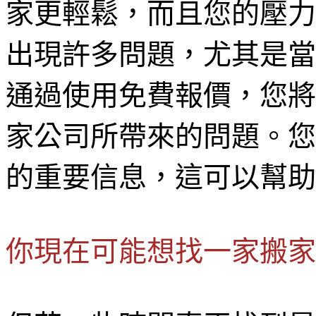
家更輕鬆，而且您的壓力
出現許多問題，尤其是當
通過使用免費報價，您將
家公司所帶來的問題。您
的重要信息，這可以幫助
你現在可能想找一家搬家