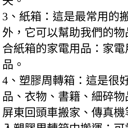
失。
3、紙箱：這是最常用的
外，它可以幫助我們的物
合紙箱的家電用品：家電
品。
4、塑膠周轉箱：這是很
品、衣物、書籍、細碎物
屏東回頭車搬家、傳真機