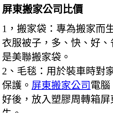
屏東搬家公司比價
1，搬家袋：專為搬家而
衣服被子，多、快、好、
是美聯搬家袋。
2、毛毯：用於裝車時對
保護。
屏東搬家公司
電腦
好後，放入塑膠周轉箱屏