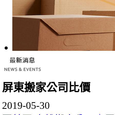
屏東搬家公司比價
2019-05-30