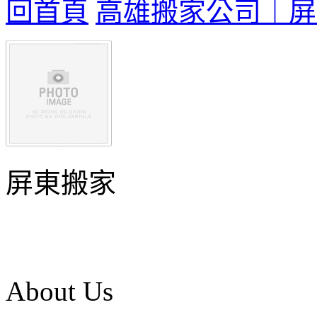
回首頁
高雄搬家公司｜屏
屏東搬家
About Us