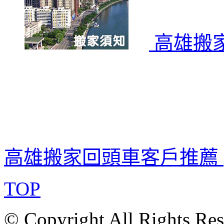
高雄搬
高雄搬家回頭車客戶推薦
TOP
© Copyright All Rights Re