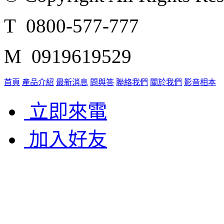
T 0800-577-777
M 0919619529
首頁
產品介紹
最新消息
問與答
聯絡我們
關於我們
影音相本
立即來電
加入好友