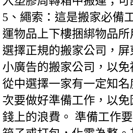
入塑膠周轉箱中搬運；可
5、繩索：這是搬家必備
運物品上下樓捆綁物品所
選擇正規的搬家公司，屏
小廣告的搬家公司，以免
從中選擇一家有一定知名
次要做好準備工作，以免
錢上的浪費。 準備工作