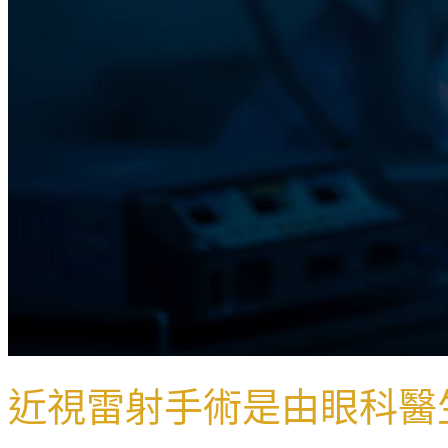
近視雷射手術是由眼科醫