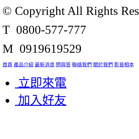
© Copyright All Rights Re
T 0800-577-777
M 0919619529
首頁
產品介紹
最新消息
問與答
聯絡我們
關於我們
影音相本
立即來電
加入好友