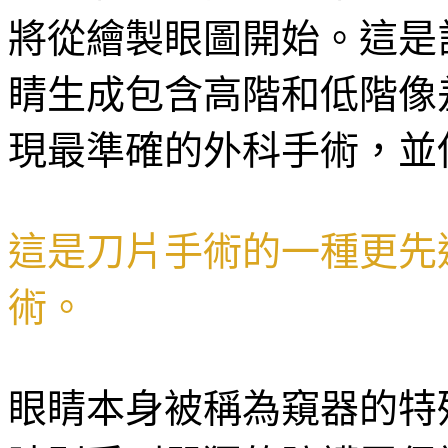
將從繪製眼圖開始。這是
睛生成包含高階和低階像
現最準確的外科手術，並
這是刀片手術的一種更先
術。
眼睛本身被稱為窺器的特