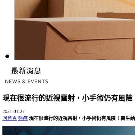
現在很流行的近視雷射，小手術仍有風險
2021-01-27
回首頁
醫療
現在很流行的近視雷射，小手術仍有風險！醫生給