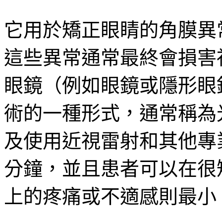
它用於矯正眼睛的角膜異
這些異常通常最終會損害
眼鏡（例如眼鏡或隱形眼
術的一種形式，通常稱為
及使用近視雷射和其他專
分鐘，並且患者可以在很
上的疼痛或不適感則最小