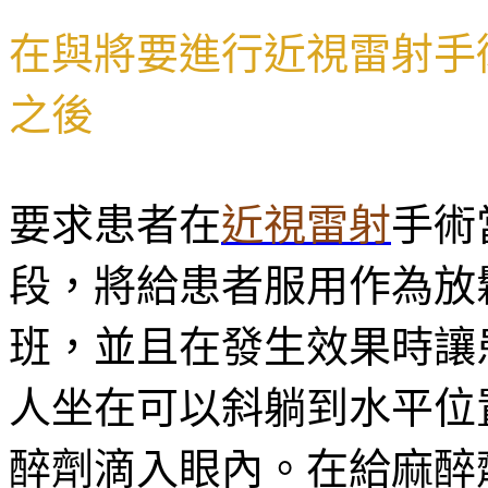
在與將要進行近視雷射手
之後
要求患者在
近視雷射
手術
段，將給患者服用作為放
班，並且在發生效果時讓
人坐在可以斜躺到水平位
醉劑滴入眼內。在給麻醉