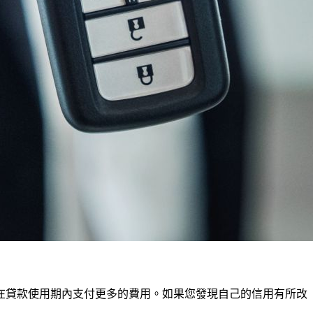
在貸款使用期內支付更多的費用。如果您發現自己的信用有所改