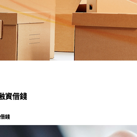
融資借錢
借錢