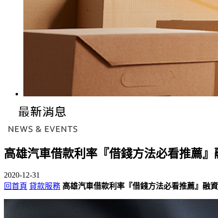
高雄汽車借款利率『借錢方法必看推薦』
2020-12-31
回首頁
貸款服務
高雄汽車借款利率『借錢方法必看推薦』融資