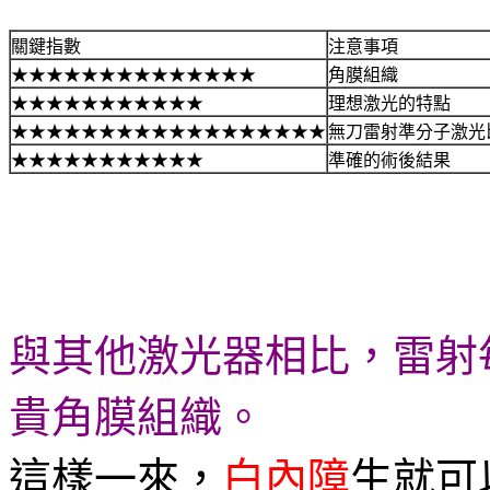
關鍵指數
注意事項
★★★★★★★★★★★★★★
角膜組織
★★★★★★★★★★★
理想激光的特點
★★★★★★★★★★★★★★★★★★
無刀雷射準分子激光
★★★★★★★★★★★
準確的術後結果
與其他激光器相比，雷射
貴角膜組織。
這樣一來，
白內障
生就可