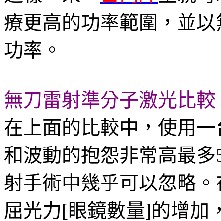
療更高的功率範圍，並以
功率。
無刀雷射準分子激光比較
在上面的比較中，使用一
和波動的抱怨非常高最多
射手術中幾乎可以忽略。
屈光力[眼鏡數量]的增加