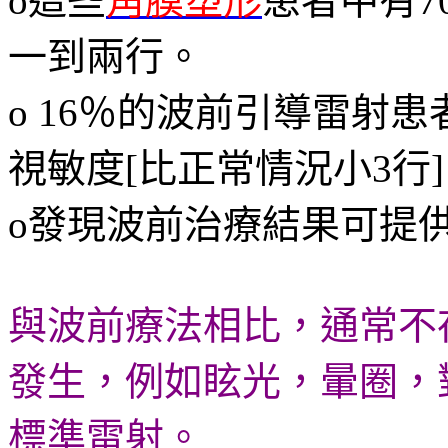
o這些
角膜塑形
患者中有7
一到兩行。
o 16％的波前引導雷射患
視敏度[比正常情況小3行
o發現波前治療結果可提
與波前療法相比，通常不
發生，例如眩光，暈圈，
標準雷射。