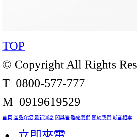
TOP
© Copyright All Rights Re
T 0800-577-777
M 0919619529
首頁
產品介紹
最新消息
問與答
聯絡我們
關於我們
影音相本
立即來電