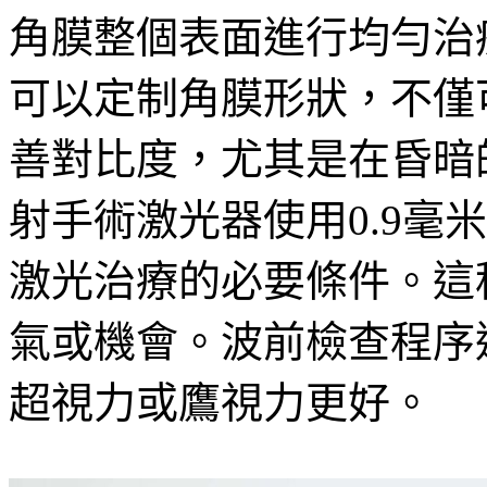
角膜整個表面進行均勻治
可以定制角膜形狀，不僅
善對比度，尤其是在昏暗
射手術激光器使用0.9毫
激光治療的必要條件。這
氣或機會。波前檢查程序
超視力或鷹視力更好。