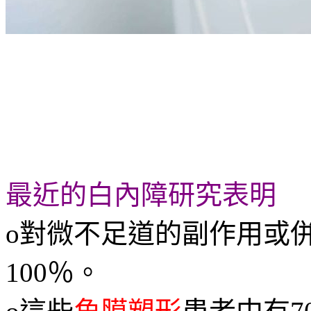
最近的白內障研究表明
o對微不足道的副作用或
100％。