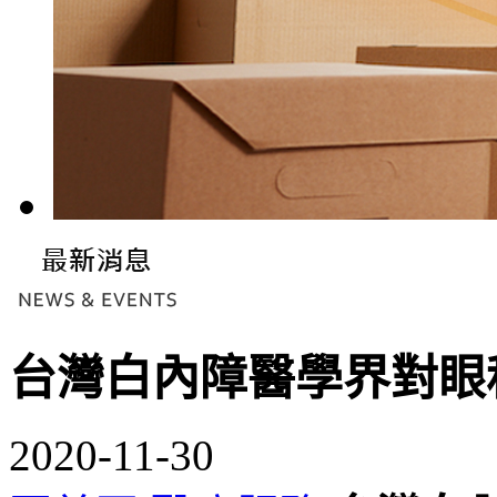
台灣白內障醫學界對眼
2020-11-30