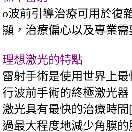
o波前引導治療可用於復
顯，治療偏心以及專業需
理想激光的特點
雷射手術是使用世界上最快，
行波前手術的終極激光器
激光具有最快的治療時間[5
過最大程度地減少角膜的