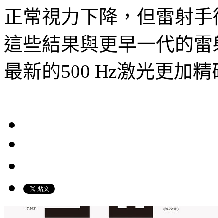
正常視力下降，但雷射手
這些結果與更早一代的雷
最新的500 Hz激光更加