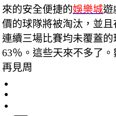
來的安全便捷的
娛樂城
遊
價的球隊將被淘汰，並且在
連續三場比賽均未覆蓋的
63％。這些天來不多了
再見周