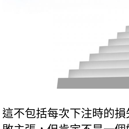
這不包括每次下注時的損