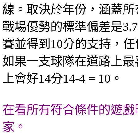
線。取決於年份，涵蓋所有
戰場優勢的標準偏差是3.
賽並得到10分的支持，
如果一支球隊在道路上最
上會好14分14-4 = 10。
在看所有符合條件的遊戲
家。