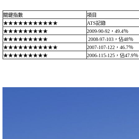
關鍵指數
項目
★★★★★★★★★★★
ATS記錄
★★★★★★★★★
2009-90-92，49.4％
★★★★★★★★★
2008-97-103，佔48％
★★★★★★★★★★★
2007-107-122，46.7％
★★★★★★★★★
2006-115-125，佔47.9％