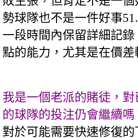
敗主張，但肯定不是一個
勢球隊也不是一件好事51
一段時間內保留詳細記錄
點的能力，尤其是在價差
我是一個老派的賭徒，對
的球隊的投注仍會繼續嗎
對於可能需要快速修復的