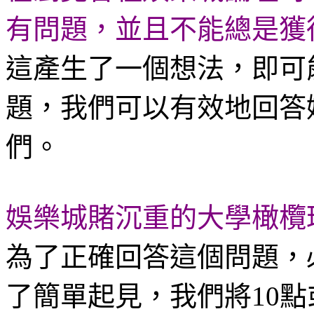
有問題，並且不能總是獲
這產生了一個想法，即可
題，我們可以有效地回答
們。
娛樂城賭沉重的大學橄欖
為了正確回答這個問題，
了簡單起見，我們將10點