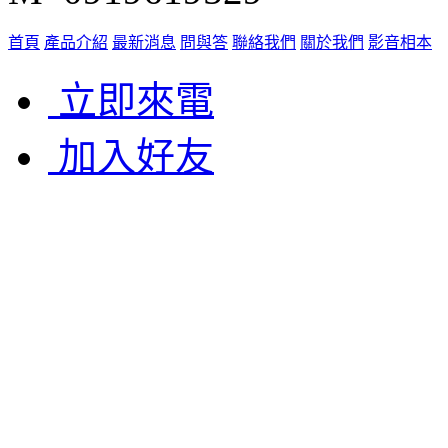
首頁
產品介紹
最新消息
問與答
聯絡我們
關於我們
影音相本
立即來電
加入好友