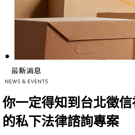
你一定得知到台北徵信
的私下法律諮詢專案