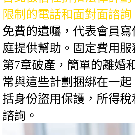
限制的電話和面對面諮詢
免費的遺囑，代表會員寫
庭提供幫助。固定費用服
第7章破產，簡單的離婚
常與這些計劃捆綁在一起
括身份盜用保護，所得稅
諮詢。