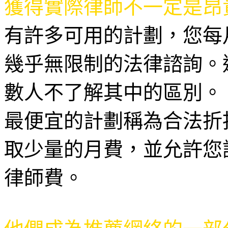
獲得實際律師不一定是昂
有許多可用的計劃，您每
幾乎無限制的法律諮詢。
數人不了解其中的區別。
最便宜的計劃稱為合法折
取少量的月費，並允許您
律師費。