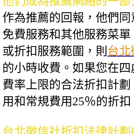
他們成為推薦網絡的一部
作為推薦的回報，他們同
免費服務和其他服務菜單
或折扣服務範圍，則
台北
的小時收費。如果您在四
費率上限的合法折扣計劃
用和常規費用25％的折扣
台北徵信社折扣法律計劃