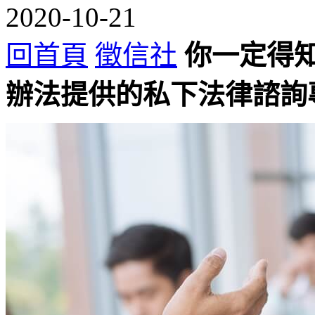
2020-10-21
回首頁
徵信社
你一定得
辦法提供的私下法律諮詢