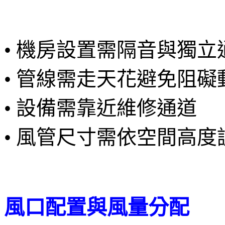
• 機房設置需隔音與獨立
• 管線需走天花避免阻礙
• 設備需靠近維修通道
• 風管尺寸需依空間高度
風口配置與風量分配