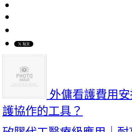
外傭看護費用安
護協作的工具？