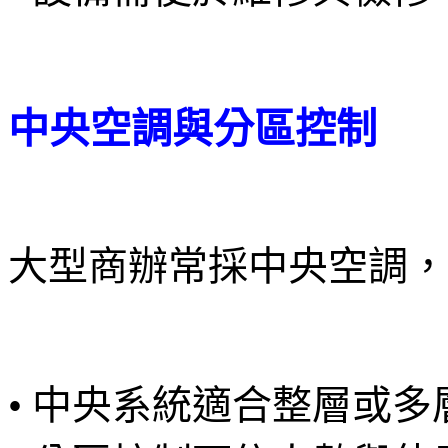
中央空調與分區控制
大型商辦常採中央空調，
• 中央系統適合整層或多