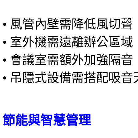
• 風管內壁需降低風切聲
• 室外機需遠離辦公區域
• 會議室需額外加強隔音
• 吊隱式設備需搭配吸音
節能與智慧管理