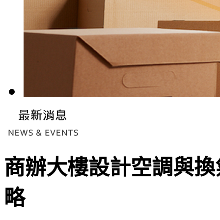
商辦大樓設計空調與換
略