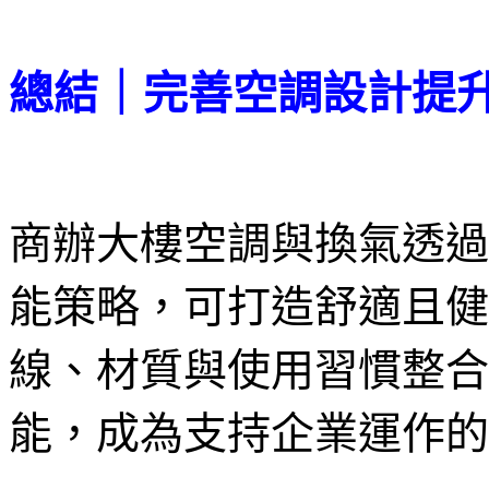
總結｜完善空調設計提
商辦大樓空調與換氣透過
能策略，可打造舒適且健
線、材質與使用習慣整合
能，成為支持企業運作的