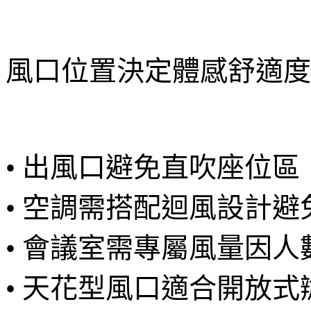
風口位置決定體感舒適度
• 出風口避免直吹座位區
• 空調需搭配迴風設計
• 會議室需專屬風量因人
• 天花型風口適合開放式