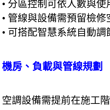
• 分區控制可依人數與
• 管線與設備需預留檢修
• 可搭配智慧系統自動調
機房、負載與管線規劃
空調設備需提前在施工階