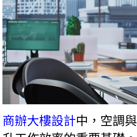
商辦大樓設計
中，空調與