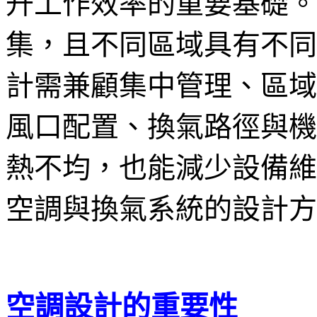
升工作效率的重要基礎。
集，且不同區域具有不同
計需兼顧集中管理、區域
風口配置、換氣路徑與機
熱不均，也能減少設備維
空調與換氣系統的設計方
空調設計的重要性