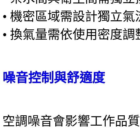
• 機密區域需設計獨立氣
• 換氣量需依使用密度調
噪音控制與舒適度
空調噪音會影響工作品質