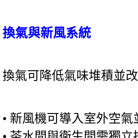
換氣與新風系統
換氣可降低氣味堆積並改
• 新風機可導入室外空
• 茶水間與衛生間需獨立