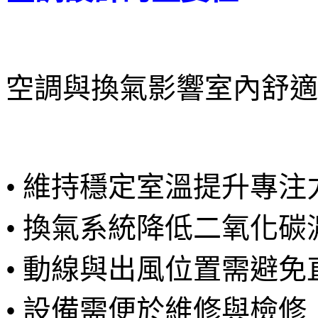
空調與換氣影響室內舒適
• 維持穩定室溫提升專注
• 換氣系統降低二氧化碳
• 動線與出風位置需避免
• 設備需便於維修與檢修