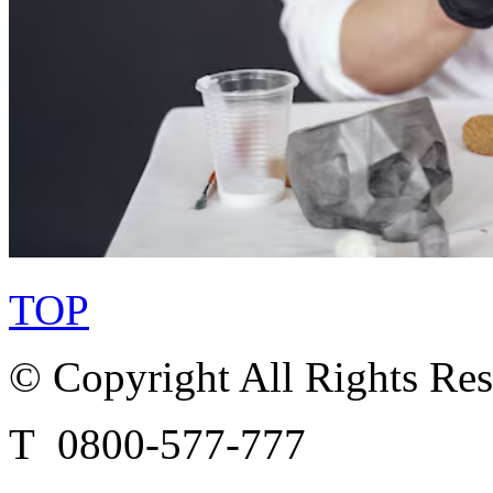
TOP
© Copyright All Rights Re
T 0800-577-777