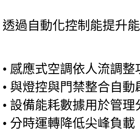
透過自動化控制能提升能
• 感應式空調依人流調整
• 與燈控與門禁整合自動
• 設備能耗數據用於管理
• 分時運轉降低尖峰負載