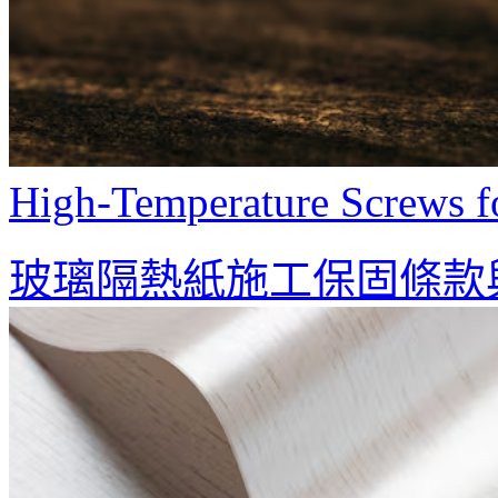
High-Temperature Screws f
玻璃隔熱紙施工保固條款