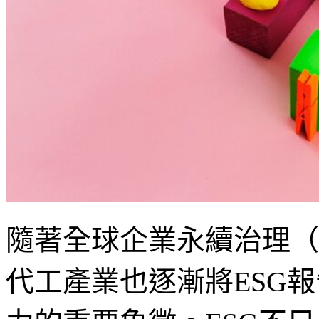
隨著全球企業永續治理（
代工產業也逐漸將ESG