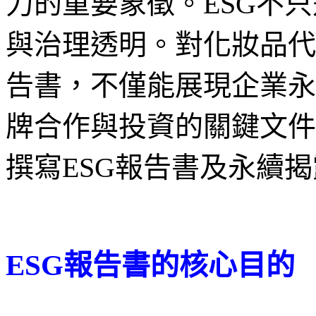
力的重要象徵。ESG不
與治理透明。對化妝品代
告書，不僅能展現企業永
牌合作與投資的關鍵文件
撰寫ESG報告書及永續
ESG報告書的核心目的