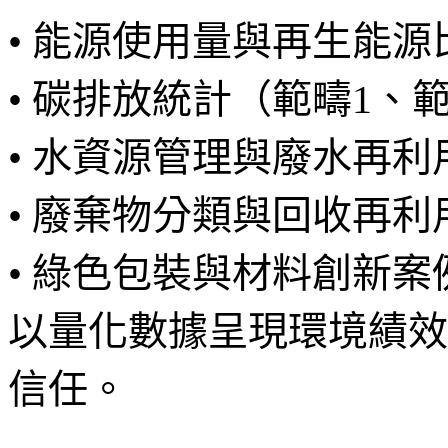
• 能源使用量與再生能源
• 碳排放統計（範疇1、
• 水資源管理與廢水再利
• 廢棄物分類與回收再利
• 綠色包裝與材料創新案
以量化數據呈現環境績效
信任。