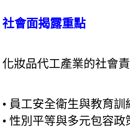
社會面揭露重點
化妝品代工產業的社會責
• 員工安全衛生與教育訓
• 性別平等與多元包容政