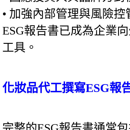
• 加強內部管理與風險控
ESG報告書已成為企業
工具。
化妝品代工撰寫ESG報
完整的ESG報告書通常