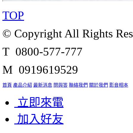
TOP
© Copyright All Rights Re
T 0800-577-777
M 0919619529
首頁
產品介紹
最新消息
問與答
聯絡我們
關於我們
影音相本
立即來電
加入好友