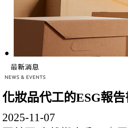
化妝品代工的ESG報
2025-11-07