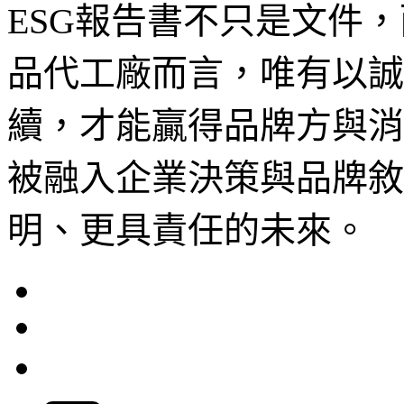
ESG報告書不只是文件
品代工廠而言，唯有以誠
續，才能贏得品牌方與消
被融入企業決策與品牌敘
明、更具責任的未來。