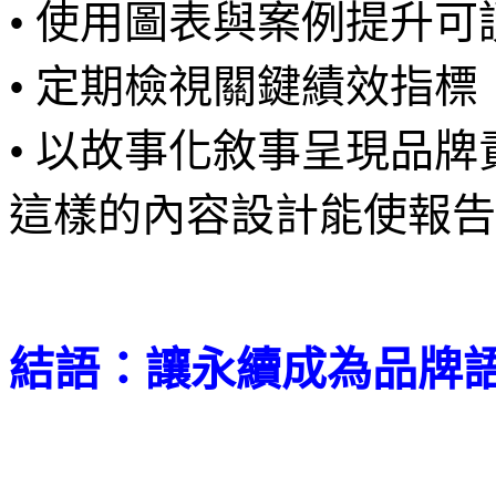
• 使用圖表與案例提升可
• 定期檢視關鍵績效指標（
• 以故事化敘事呈現品
這樣的內容設計能使報告
結語：讓永續成為品牌