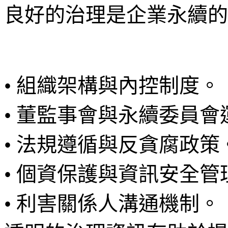
良好的治理是企業永續的
• 組織架構與內控制度。
• 董監事會與永續委員
• 法規遵循與反貪腐政策
• 個資保護與資訊安全管
• 利害關係人溝通機制。