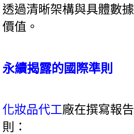
透過清晰架構與具體數據
價值。
永續揭露的國際準則
化妝品代工
廠在撰寫報告
則：