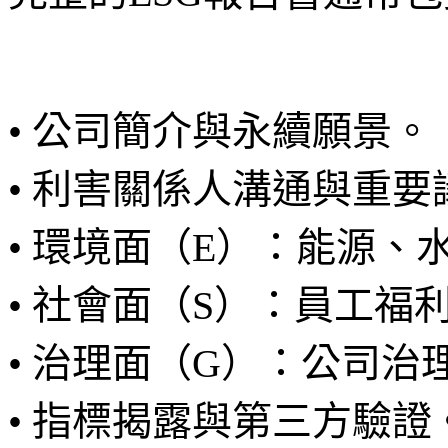
• 公司簡介與永續願景。
• 利害關係人溝通與重
• 環境面（E）：能源
• 社會面（S）：員工
• 治理面（G）：公司
• 指標揭露與第三方驗證