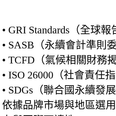
• GRI Standards
• SASB（永續會計準
• TCFD（氣候相關財
• ISO 26000（社會責
• SDGs（聯合國永續發
依據品牌市場與地區選用