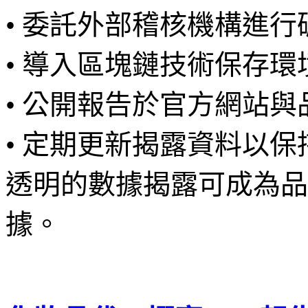
• 委託外部稽核機構進
• 導入區塊鏈技術保存
• 公開報告於官方網站
• 定期更新揭露資料以
透明的數據揭露可成為品
據。