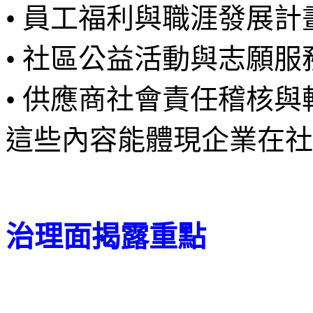
• 員工福利與職涯發展計
• 社區公益活動與志願服
• 供應商社會責任稽核與
這些內容能體現企業在社
治理面揭露重點