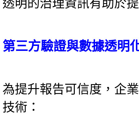
透明的治理資訊有助於提
第三方驗證與數據透明
為提升報告可信度，企業
技術：