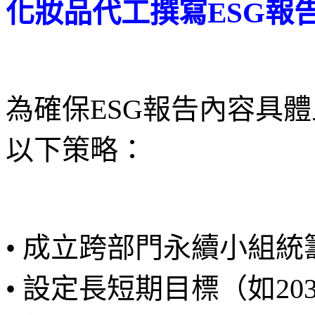
化妝品代工撰寫ESG報
為確保ESG報告內容具
以下策略：
• 成立跨部門永續小組
• 設定長短期目標（如203