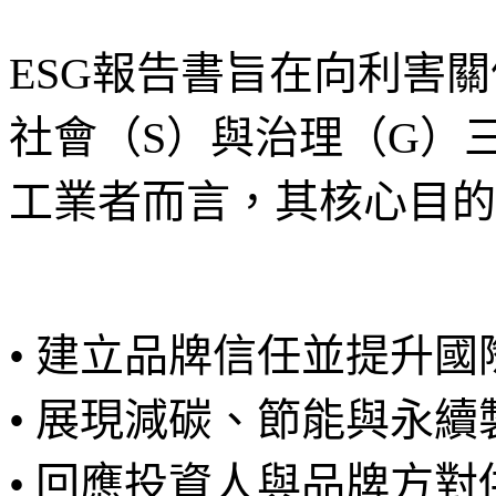
ESG報告書旨在向利害
社會（S）與治理（G）
工業者而言，其核心目的
• 建立品牌信任並提升
• 展現減碳、節能與永
• 回應投資人與品牌方