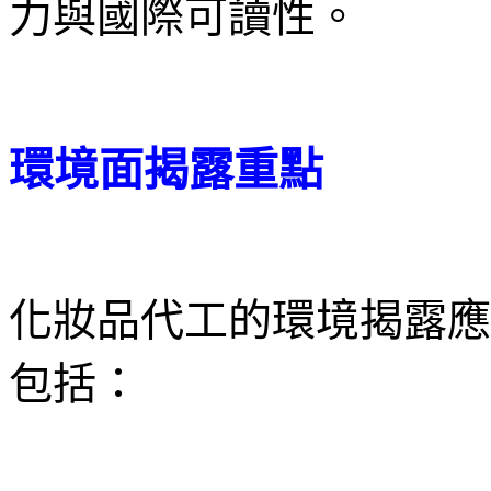
力與國際可讀性。
環境面揭露重點
化妝品代工的環境揭露應
包括：