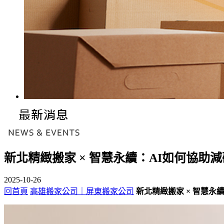
新北精緻搬家 × 智慧永續：AI如何協助
2025-10-26
回首頁
高雄搬家公司｜屏東搬家公司
新北精緻搬家 × 智慧永