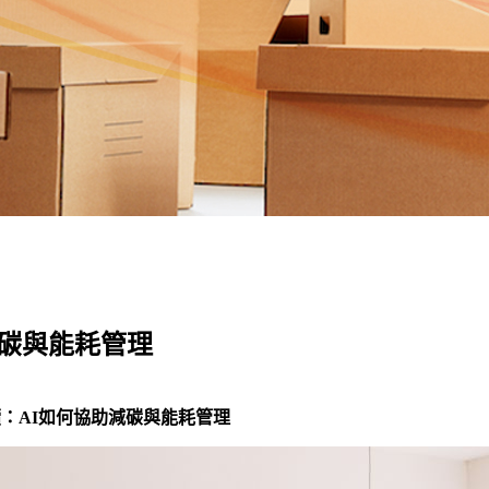
減碳與能耗管理
續：AI如何協助減碳與能耗管理