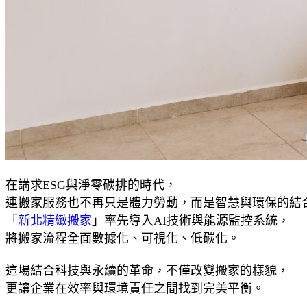
在講求ESG與淨零碳排的時代，
連搬家服務也不再只是體力勞動，而是智慧與環保的結
「
新北精緻搬家
」率先導入AI技術與能源監控系統，
將搬家流程全面數據化、可視化、低碳化。
這場結合科技與永續的革命，不僅改變搬家的樣貌，
更讓企業在效率與環境責任之間找到完美平衡。