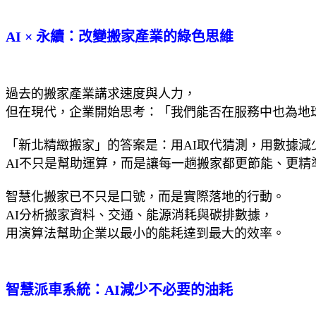
AI × 永續：改變搬家產業的綠色思維
過去的搬家產業講求速度與人力，
但在現代，企業開始思考：「我們能否在服務中也為地
「新北精緻搬家」的答案是：用AI取代猜測，用數據減
AI不只是幫助運算，而是讓每一趟搬家都更節能、更精
智慧化搬家已不只是口號，而是實際落地的行動。
AI分析搬家資料、交通、能源消耗與碳排數據，
用演算法幫助企業以最小的能耗達到最大的效率。
智慧派車系統：AI減少不必要的油耗