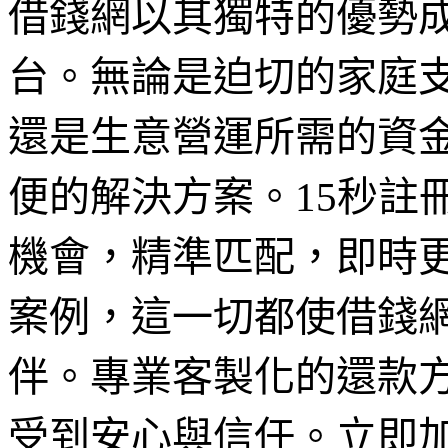
借錢網以其獨特的優勢
台。無論是迫切的家庭
還是生意營運所需的資
便的解決方案。15秒註
機會，精準匹配，即時
案例，這一切都使借錢
伴。專業客製化的還款
受到安心與信任。立即