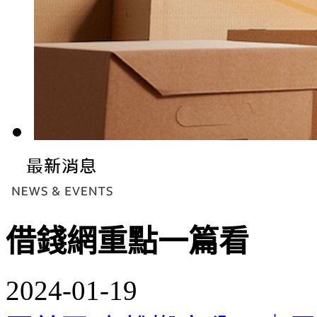
借錢網重點一篇看
2024-01-19