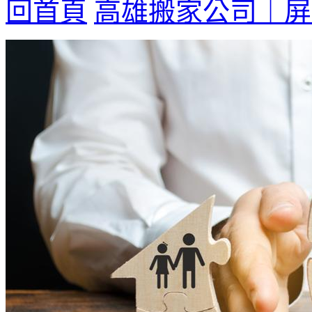
回首頁
高雄搬家公司｜屏