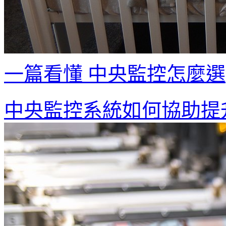
一篇看懂 中央監控怎麼選
中央監控系統如何協助提