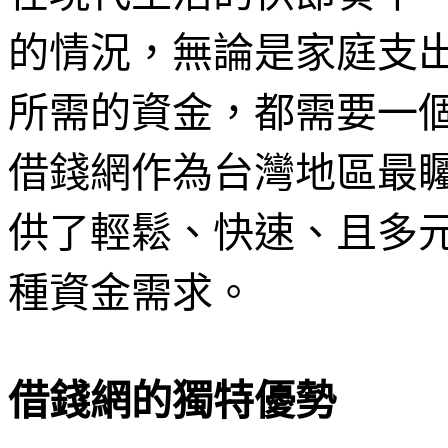
的情況，無論是家庭支
所需的資金，都需要一
借錢網作為台灣地區最
供了輕鬆、快速、且多
種資金需求。
借錢網的獨特優勢