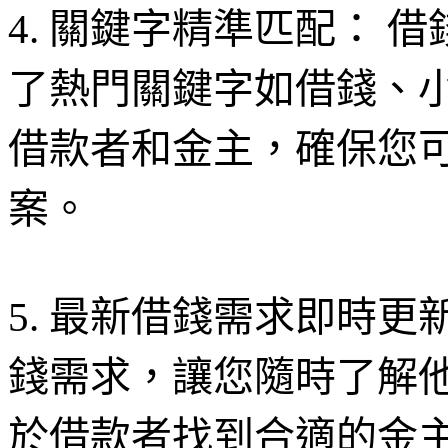
4. 關鍵字精準匹配： 
了熱門關鍵字如借錢、
借款者和金主，確保您
案。
5. 最新借錢需求即時更
錢需求，讓您隨時了解
於借款者找到合適的金