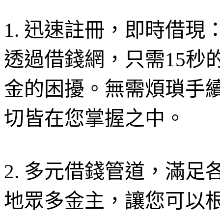
1. 迅速註冊，即時借現
透過借錢網，只需15秒
金的困擾。無需煩瑣手
切皆在您掌握之中。
2. 多元借錢管道，滿足
地眾多金主，讓您可以