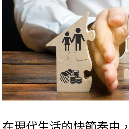
在現代生活的快節奏中