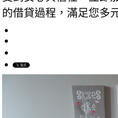
的借貸過程，滿足您多