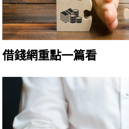
借錢網重點一篇看