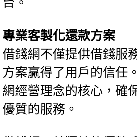
台。
專業客製化還款方案
借錢網不僅提供借錢服
方案贏得了用戶的信任
網經營理念的核心，確
優質的服務。