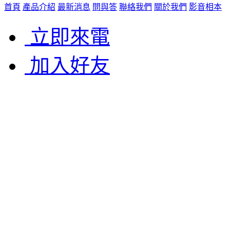
首頁
產品介紹
最新消息
問與答
聯絡我們
關於我們
影音相本
立即來電
加入好友