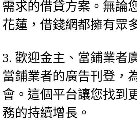
需求的借貸方案。無論
花蓮，借錢網都擁有眾
3. 歡迎金主、當鋪業者
當鋪業者的廣告刊登，
會。這個平台讓您找到
務的持續增長。