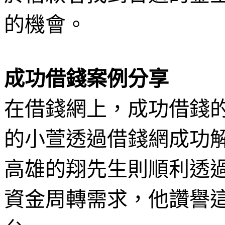
的機會。
成功借錢案例分享
在借錢網上，成功借錢
的小萱透過借錢網成功
高雄的翔先生則順利透
資金周轉需求，他讚譽