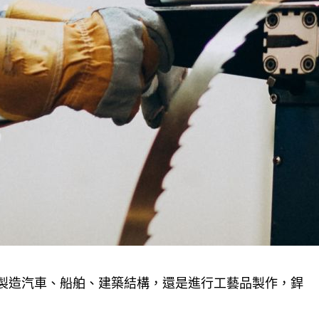
製造汽車、船舶、建築結構，還是進行工藝品製作，銲