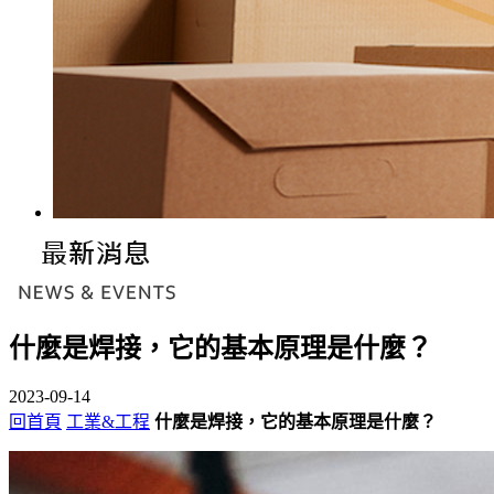
什麼是焊接，它的基本原理是什麼？
2023-09-14
回首頁
工業&工程
什麼是焊接，它的基本原理是什麼？