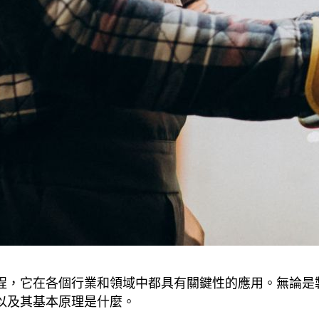
程，它在各個行業和領域中都具有關鍵性的應用。無論是
以及其基本原理是什麼。