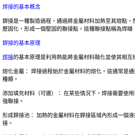
焊接的基本概念
銲接是一種製造過程，通過將金屬材料加熱至其熔點，
歷固化，形成一個堅固的聯接點。這種聯接點稱為焊縫
銲接的基本原理
焊接
的基本原理是利用熱能將金屬材料融化並使其相互
熔化金屬： 焊接過程始於金屬材料的熔化。這通常是
種類。
添加填充材料（可選）： 在某些情況下，焊接需要使
強聯接。
形成銲接池： 加熱的金屬材料在銲接區域內形成一個
接。